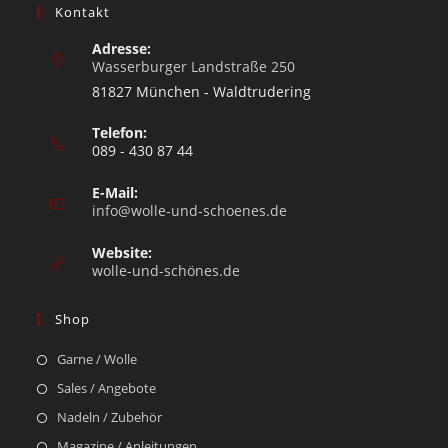
Kontakt
Adresse:
Wasserburger Landstraße 250
81827 München - Waldtrudering
Telefon:
089 - 430 87 44
E-Mail:
info@wolle-und-schoenes.de
Website:
wolle-und-schönes.de
Shop
Garne / Wolle
Sales / Angebote
Nadeln / Zubehör
Magazine / Anleitungen