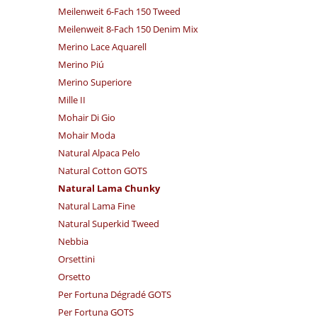
Meilenweit 6-Fach 150 Tweed
Meilenweit 8-Fach 150 Denim Mix
Merino Lace Aquarell
Merino Piú
Merino Superiore
Mille II
Mohair Di Gio
Mohair Moda
Natural Alpaca Pelo
Natural Cotton GOTS
Natural Lama Chunky
Natural Lama Fine
Natural Superkid Tweed
Nebbia
Orsettini
Orsetto
Per Fortuna Dégradé GOTS
Per Fortuna GOTS