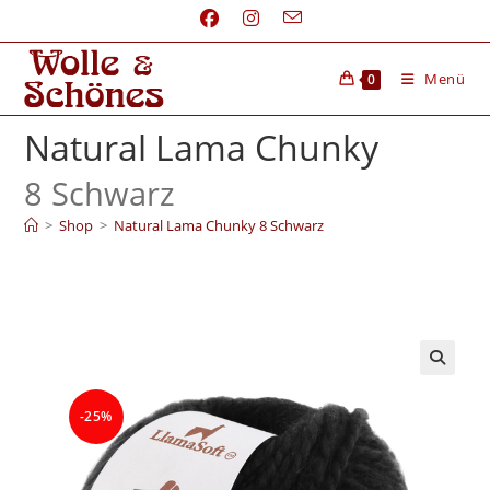
Menü
0
Natural Lama Chunky
8 Schwarz
>
Shop
>
Natural Lama Chunky 8 Schwarz
-25%