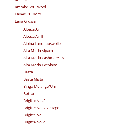
Kremke Soul Wool
Laines Du Nord
Lana Grossa
Alpaca Air
Alpaca Air II
Alpina Landhauswolle
Alta Moda Alpaca
Alta Moda Cashmere 16
Alta Moda Cotolana
Basta
Basta Mista
Bingo Mélange/​Uni
Bottoni
Brigitte No. 2
Brigitte No. 2 Vintage
Brigitte No. 3
Brigitte No. 4