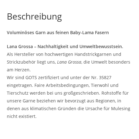
Beschreibung
Voluminöses Garn aus feinen Baby-Lama Fasern
Lana Grossa – Nachhaltigkeit und Umweltbewusstsein.
Als Hersteller von hochwertigen Handstrickgarnen und
Strickzubehör liegt uns,
Lana Grossa
, die Umwelt besonders
am Herzen.
Wir sind GOTS zertifiziert und unter der Nr. 35827
eingetragen. Faire Arbeitsbedingungen, Tierwohl und
Tierschutz werden bei uns großgeschrieben. Rohstoffe für
unsere Garne beziehen wir bevorzugt aus Regionen, in
denen aus klimatischen Gründen die Ursache für Mulesing
nicht existiert.