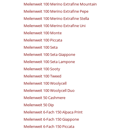
Meilenweit 100 Merino Extrafine Mountain
Meilenweit 100 Merino Extrafine Pepe
Meilenweit 100 Merino Extrafine Stella
Meilenweit 100 Merino Extrafine Uni
Meilenweit 100 Monte
Meilenweit 100 Piccata
Meilenweit 100 Seta
Meilenweit 100 Seta Giappone
Meilenweit 100 Seta Lampone
Meilenweit 100 Sooty
Meilenweit 100 Tweed
Meilenweit 100 Woolycell
Meilenweit 100 Woolycell Duo
Meilenweit 50 Cashmere
Meilenweit 50 Dip
Meilenweit 6-Fach 150 Alpaca Print
Meilenweit 6-Fach 150 Giappone
Meilenweit 6-Fach 150 Piccata