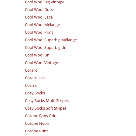
Cool Wool Big Vintage
Cool Wool Dots
Cool Wool Lace
Cool Wool Mélange
Cool Wool Print
Cool Wool Superbig Mélange
Cool Wool Superbig Uni
Cool Wool Uni
Cool Wool Vintage
Corallo
Corallo Uni
Cosmo
Cosy Socks
Cosy Socks Multi Stripes
Cosy Socks Soft Stripes
Cotone Baby Print
Cotone Neon
Cotone Print