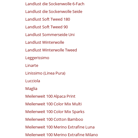
Landlust die Sockenwolle 6-Fach
Landlust die Sockenwolle Seide
Landlust Soft Tweed 180
Landlust Soft Tweed 90
Landlust Sommerseide Uni
Landlust Winterwolle
Landlust Winterwolle Tweed
Leggerissimo
Linarte
Linissimo (Linea Pura)
Lucciola
Maglia
Meilenweit 100 Alpaca Print
Meilenweit 100 Color Mix Multi
Meilenweit 100 Color Mix Sparks
Meilenweit 100 Cotton Bamboo
Meilenweit 100 Merino Extrafine Luna
Meilenweit 100 Merino Extrafine Milano