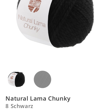
Natural Lama Chunky
8 Schwarz