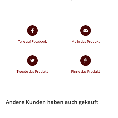
Teile auf Facebook
Maile das Produkt
Tweete das Produkt
Pinne das Produkt
Andere Kunden haben auch gekauft