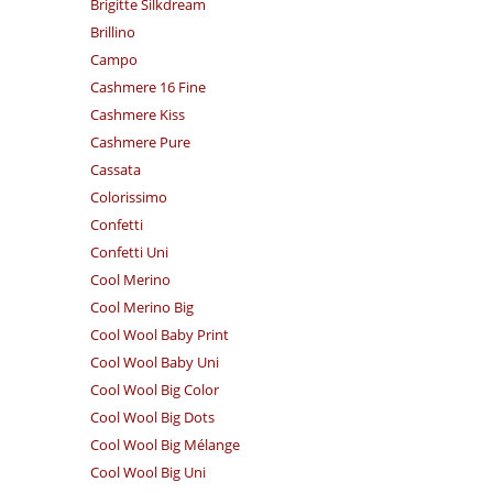
Brigitte Silkdream
Brillino
Campo
Cashmere 16 Fine
Cashmere Kiss
Cashmere Pure
Cassata
Colorissimo
Confetti
Confetti Uni
Cool Merino
Cool Merino Big
Cool Wool Baby Print
Cool Wool Baby Uni
Cool Wool Big Color
Cool Wool Big Dots
Cool Wool Big Mélange
Cool Wool Big Uni