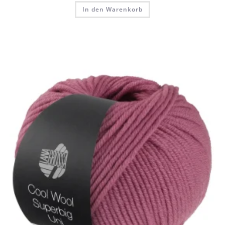
In den Warenkorb