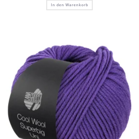
In den Warenkorb