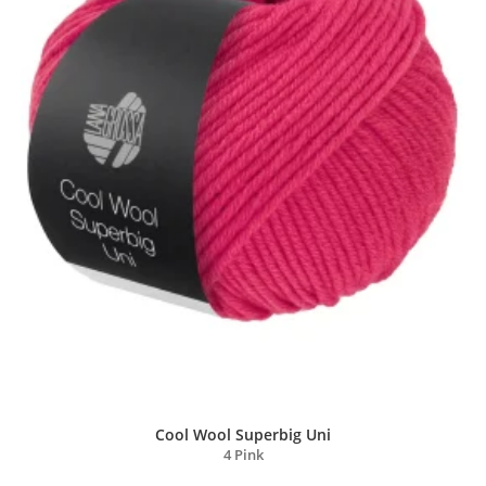
Cool Wool Superbig Uni
4 Pink