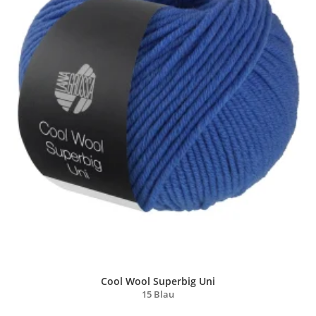
Cool Wool Superbig Uni
15 Blau