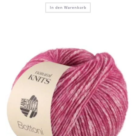
In den Warenkorb