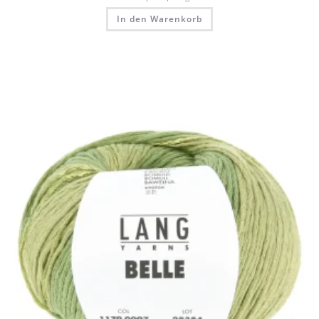
In den Warenkorb