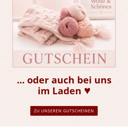
... oder auch bei uns
♥
im Laden
ZU UNSEREN GUTSCHEINEN