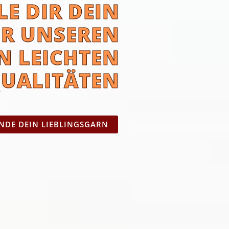
LE DIR DEIN
ER UNSEREN
N LEICHTEN
UALITÄTEN
INDE DEIN LIEBLINGSGARN