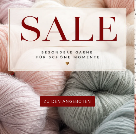
ZU DEN ANGEBOTEN