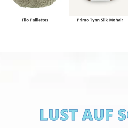
Filo Paillettes
Primo Tynn Silk Mohair
LUST AUF 