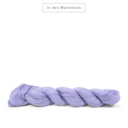
In den Warenkorb