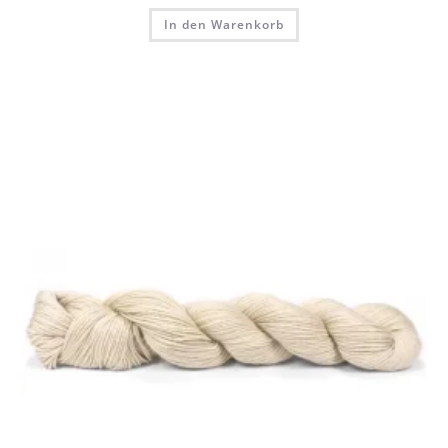
In den Warenkorb