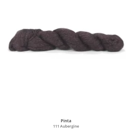
Pinta
111 Aubergine