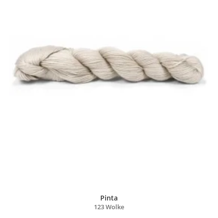
Pinta
123 Wolke