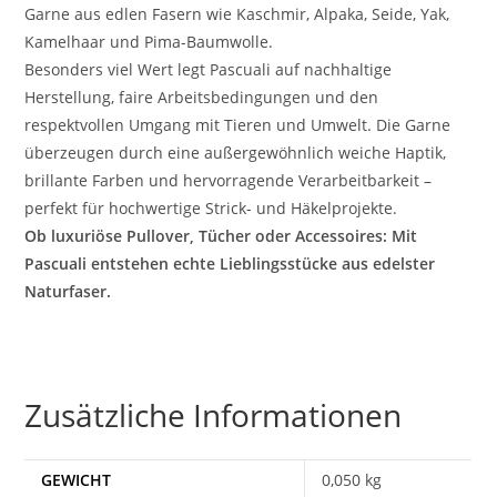
Garne aus edlen Fasern wie Kaschmir, Alpaka, Seide, Yak,
Kamelhaar und Pima-Baumwolle.
Besonders viel Wert legt Pascuali auf nachhaltige
Herstellung, faire Arbeitsbedingungen und den
respektvollen Umgang mit Tieren und Umwelt. Die Garne
überzeugen durch eine außergewöhnlich weiche Haptik,
brillante Farben und hervorragende Verarbeitbarkeit –
perfekt für hochwertige Strick- und Häkelprojekte.
Ob luxuriöse Pullover, Tücher oder Accessoires: Mit
Pascuali entstehen echte Lieblingsstücke aus edelster
Naturfaser.
Zusätzliche Informationen
GEWICHT
0,050 kg