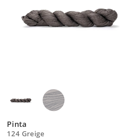
Pinta
124 Greige