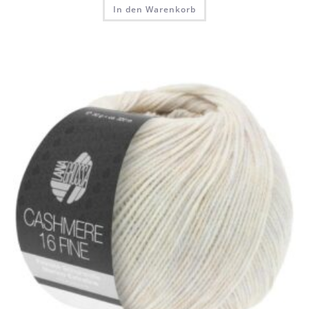
In den Warenkorb