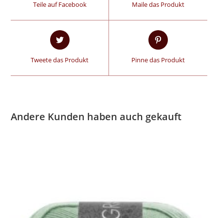
Teile auf Facebook
Maile das Produkt
Tweete das Produkt
Pinne das Produkt
Andere Kunden haben auch gekauft