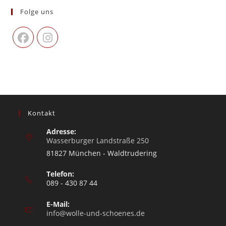
Folge uns
Kontakt
Adresse:
Wasserburger Landstraße 250
81827 München - Waldtrudering
Telefon:
089 - 430 87 44
E-Mail:
info@wolle-und-schoenes.de