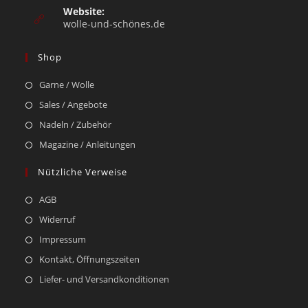
Website:
wolle-und-schönes.de
Shop
Garne / Wolle
Sales / Angebote
Nadeln / Zubehör
Magazine / Anleitungen
Nützliche Verweise
AGB
Widerruf
Impressum
Kontakt, Öffnungszeiten
Liefer- und Versandkonditionen