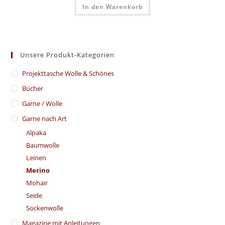
In den Warenkorb
Unsere Produkt-Kategorien
​Projekttasche Wolle & Schönes
Bücher
Garne / Wolle
Garne nach Art
Alpaka
Baumwolle
Leinen
Merino
Mohair
Seide
Sockenwolle
Magazine mit Anleitungen