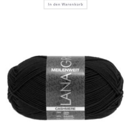
In den Warenkorb