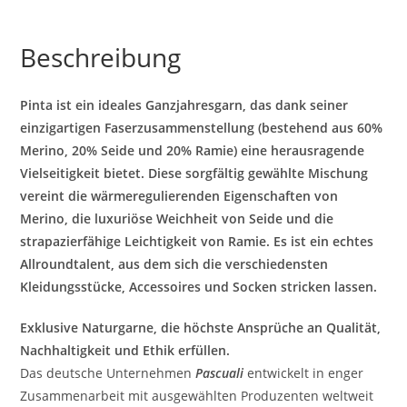
Beschreibung
Pinta ist ein ideales Ganzjahresgarn, das dank seiner
einzigartigen Faserzusammenstellung (bestehend aus 60%
Merino, 20% Seide und 20% Ramie) eine herausragende
Vielseitigkeit bietet. Diese sorgfältig gewählte Mischung
vereint die wärmeregulierenden Eigenschaften von
Merino, die luxuriöse Weichheit von Seide und die
strapazierfähige Leichtigkeit von Ramie. Es ist ein echtes
Allroundtalent, aus dem sich die verschiedensten
Kleidungsstücke, Accessoires und Socken stricken lassen.
Exklusive Naturgarne, die höchste Ansprüche an Qualität,
Nachhaltigkeit und Ethik erfüllen.
Das deutsche Unternehmen
Pascuali
entwickelt in enger
Zusammenarbeit mit ausgewählten Produzenten weltweit