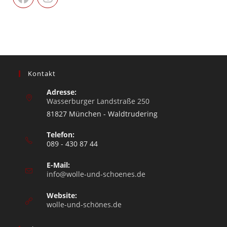
Kontakt
Adresse:
Wasserburger Landstraße 250
81827 München - Waldtrudering
Telefon:
089 - 430 87 44
E-Mail:
info@wolle-und-schoenes.de
Website:
wolle-und-schönes.de