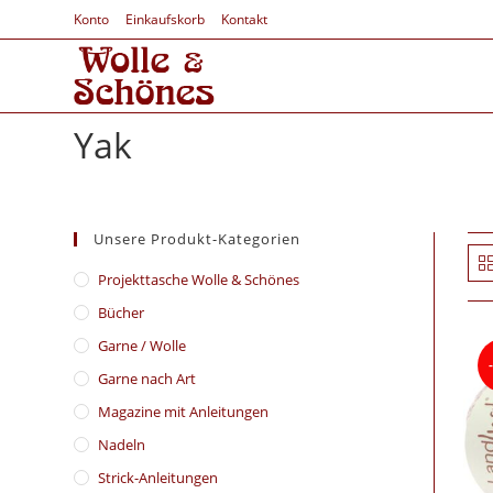
Konto
Einkaufskorb
Kontakt
Yak
Unsere Produkt-Kategorien
​Projekttasche Wolle & Schönes
Bücher
Garne / Wolle
Garne nach Art
Magazine mit Anleitungen
Nadeln
Strick-Anleitungen