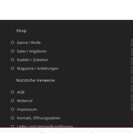
Shop
Garne / Wolle
Sales / Angebote
Nadeln / Zubehör
Magazine / Anleitungen
Nützliche Verweise
AGB
Widerruf
Impressum
Kontakt, Öffnungszeiten
Liefer- und Versandkonditionen