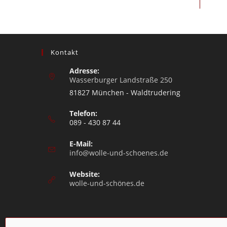
Kontakt
Adresse:
Wasserburger Landstraße 250
81827 München - Waldtrudering
Telefon:
089 - 430 87 44
E-Mail:
info@wolle-und-schoenes.de
Website:
wolle-und-schönes.de