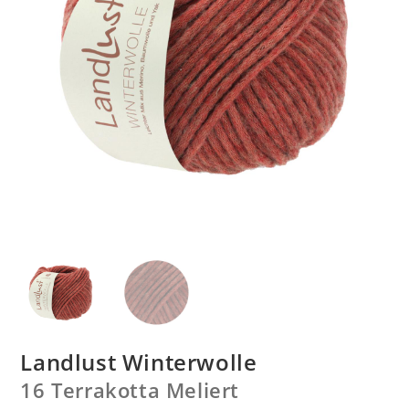
Landlust Winterwolle
16 Terrakotta Meliert