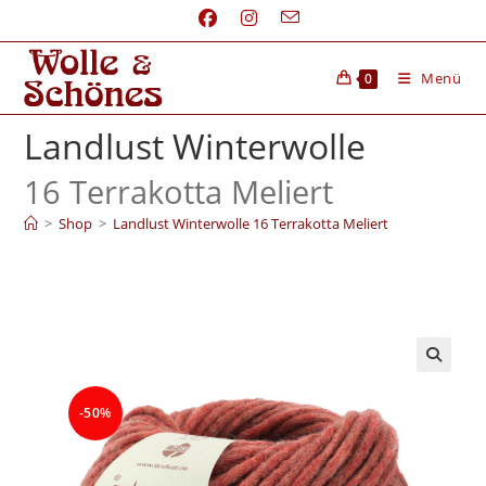
Menü
0
Landlust Winterwolle
16 Terrakotta Meliert
>
Shop
>
Landlust Winterwolle 16 Terrakotta Meliert
-50%