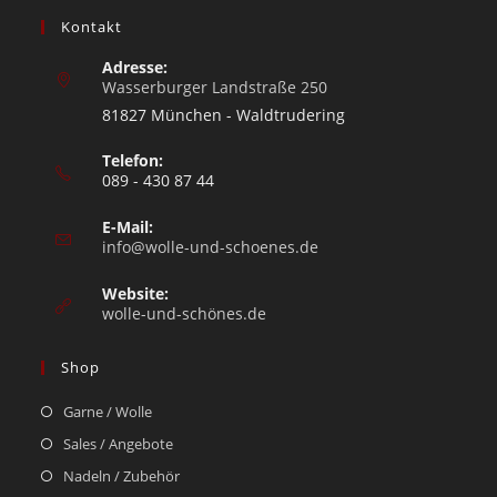
Kontakt
Adresse:
Wasserburger Landstraße 250
81827 München - Waldtrudering
Telefon:
089 - 430 87 44
E-Mail:
info@wolle-und-schoenes.de
Website:
wolle-und-schönes.de
Shop
Garne / Wolle
Sales / Angebote
Nadeln / Zubehör