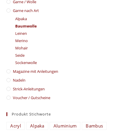
Garne / Wolle
Garne nach Art
Alpaka
Baumwolle
Leinen
Merino
Mohair
Seide
Sockenwolle
Magazine mit Anleitungen
Nadeln
Strick-Anleitungen
Voucher / Gutscheine
Produkt Stichworte
Acryl
Alpaka
Aluminium
Bambus