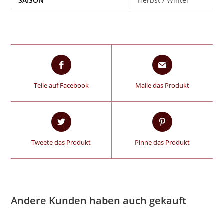
SAISON
Herbst / Winter
Teile auf Facebook
Maile das Produkt
Tweete das Produkt
Pinne das Produkt
Andere Kunden haben auch gekauft