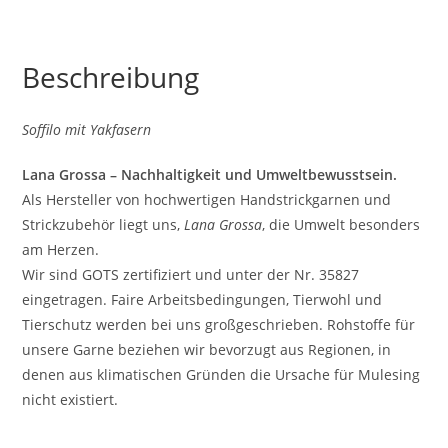
Beschreibung
Soffilo mit Yakfasern
Lana Grossa – Nachhaltigkeit und Umweltbewusstsein.
Als Hersteller von hochwertigen Handstrickgarnen und
Strickzubehör liegt uns,
Lana Grossa
, die Umwelt besonders
am Herzen.
Wir sind GOTS zertifiziert und unter der Nr. 35827
eingetragen. Faire Arbeitsbedingungen, Tierwohl und
Tierschutz werden bei uns großgeschrieben. Rohstoffe für
unsere Garne beziehen wir bevorzugt aus Regionen, in
denen aus klimatischen Gründen die Ursache für Mulesing
nicht existiert.