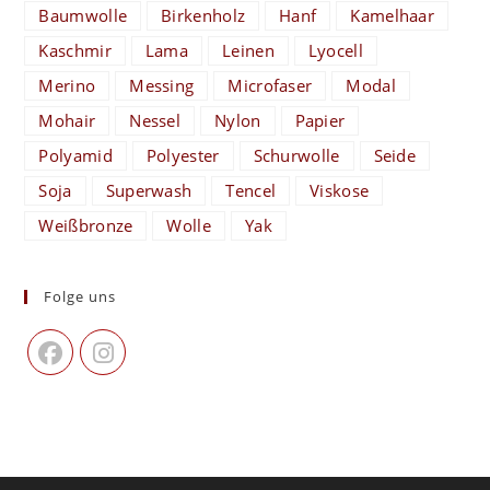
Baumwolle
Birkenholz
Hanf
Kamelhaar
Kaschmir
Lama
Leinen
Lyocell
Merino
Messing
Microfaser
Modal
Mohair
Nessel
Nylon
Papier
Polyamid
Polyester
Schurwolle
Seide
Soja
Superwash
Tencel
Viskose
Weißbronze
Wolle
Yak
Folge uns