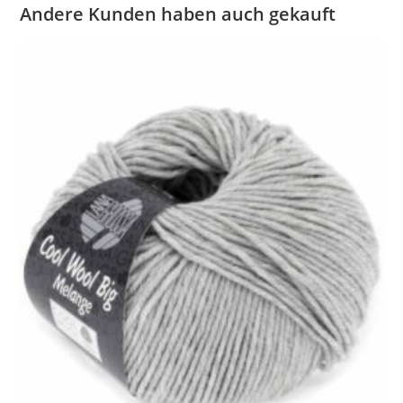
Andere Kunden haben auch gekauft