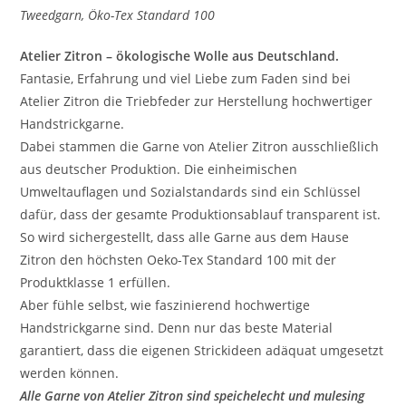
Tweedgarn, Öko-Tex Standard 100
Atelier Zitron – ökologische Wolle aus Deutschland.
Fantasie, Erfahrung und viel Liebe zum Faden sind bei
Atelier Zitron die Triebfeder zur Herstellung hochwertiger
Handstrickgarne.
Dabei stammen die Garne von Atelier Zitron ausschließlich
aus deutscher Produktion. Die einheimischen
Umweltauflagen und Sozialstandards sind ein Schlüssel
dafür, dass der gesamte Produktionsablauf transparent ist.
So wird sichergestellt, dass alle Garne aus dem Hause
Zitron den höchsten Oeko-Tex Standard 100 mit der
Produktklasse 1 erfüllen.
Aber fühle selbst, wie faszinierend hochwertige
Handstrickgarne sind. Denn nur das beste Material
garantiert, dass die eigenen Strickideen adäquat umgesetzt
werden können.
Alle Garne von Atelier Zitron sind speichelecht und mulesing