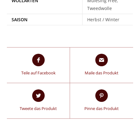
WOLLARTEN
Mulesing Free,
Tweedwolle
SAISON
Herbst / Winter
Teile auf Facebook
Maile das Produkt
Tweete das Produkt
Pinne das Produkt