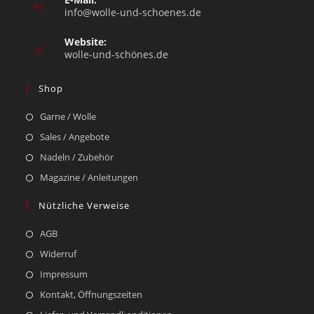
info@wolle-und-schoenes.de
Website:
wolle-und-schönes.de
Shop
Garne / Wolle
Sales / Angebote
Nadeln / Zubehör
Magazine / Anleitungen
Nützliche Verweise
AGB
Widerruf
Impressum
Kontakt, Öffnungszeiten