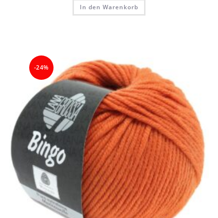
In den Warenkorb
-24%