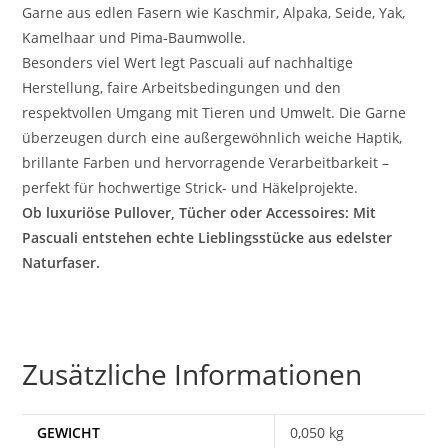
Garne aus edlen Fasern wie Kaschmir, Alpaka, Seide, Yak,
Kamelhaar und Pima-Baumwolle.
Besonders viel Wert legt Pascuali auf nachhaltige
Herstellung, faire Arbeitsbedingungen und den
respektvollen Umgang mit Tieren und Umwelt. Die Garne
überzeugen durch eine außergewöhnlich weiche Haptik,
brillante Farben und hervorragende Verarbeitbarkeit –
perfekt für hochwertige Strick- und Häkelprojekte.
Ob luxuriöse Pullover, Tücher oder Accessoires: Mit
Pascuali entstehen echte Lieblingsstücke aus edelster
Naturfaser.
Zusätzliche Informationen
GEWICHT
0,050 kg