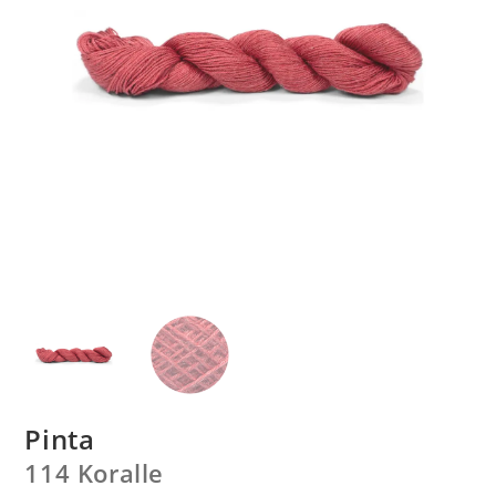
Pinta
114 Koralle