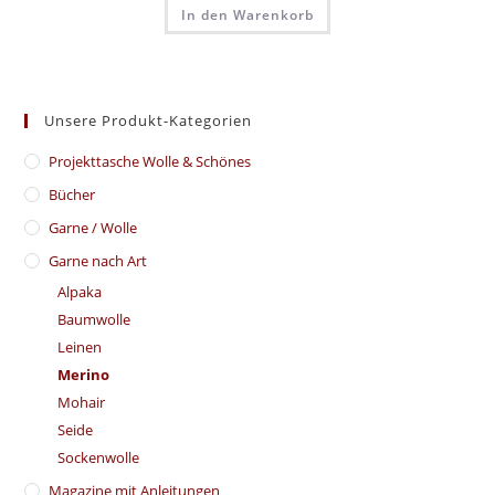
In den Warenkorb
Unsere Produkt-Kategorien
​Projekttasche Wolle & Schönes
Bücher
Garne / Wolle
Garne nach Art
Alpaka
Baumwolle
Leinen
Merino
Mohair
Seide
Sockenwolle
Magazine mit Anleitungen