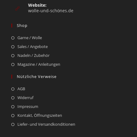
Website:
wolle-und-schönes.de
Shop
Garne / Wolle
Sales / Angebote
Nadeln / Zubehör
Magazine / Anleitungen
Nützliche Verweise
AGB
Widerruf
Impressum
Kontakt, Öffnungszeiten
Liefer- und Versandkonditionen