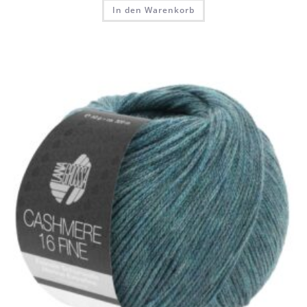
In den Warenkorb