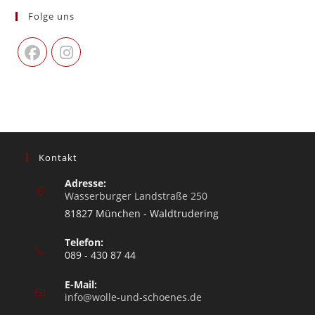
Folge uns
Kontakt
Adresse:
Wasserburger Landstraße 250
81827 München - Waldtrudering
Telefon:
089 - 430 87 44
E-Mail:
info@wolle-und-schoenes.de