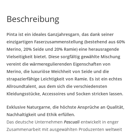
Beschreibung
Pinta ist ein ideales Ganzjahresgarn, das dank seiner
einzigartigen Faserzusammenstellung (bestehend aus 60%
Merino, 20% Seide und 20% Ramie) eine herausragende
Vielseitigkeit bietet. Diese sorgfältig gewählte Mischung
vereint die wärmeregulierenden Eigenschaften von
Merino, die luxuriöse Weichheit von Seide und die
strapazierfähige Leichtigkeit von Ramie. Es ist ein echtes
Allroundtalent, aus dem sich die verschiedensten
Kleidungsstücke, Accessoires und Socken stricken lassen.
Exklusive Naturgarne, die höchste Ansprüche an Qualität,
Nachhaltigkeit und Ethik erfüllen.
Das deutsche Unternehmen
Pascuali
entwickelt in enger
Zusammenarbeit mit ausgewählten Produzenten weltweit