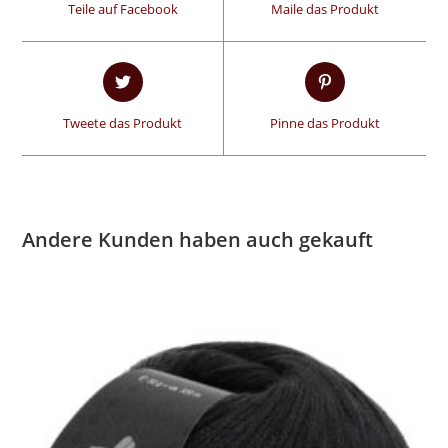
Teile auf Facebook
Maile das Produkt
Tweete das Produkt
Pinne das Produkt
Andere Kunden haben auch gekauft