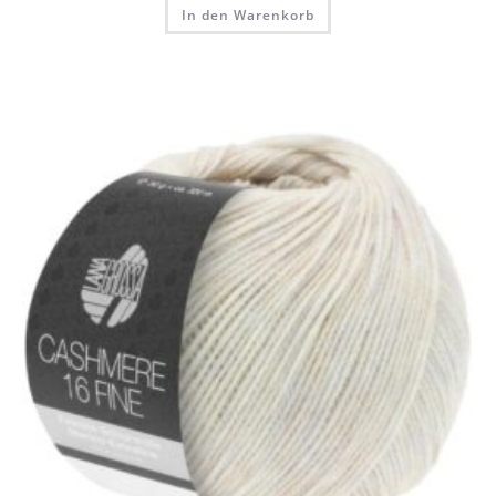
In den Warenkorb