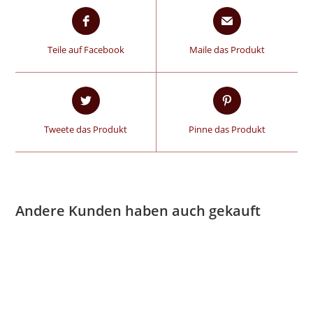
Teile auf Facebook
Maile das Produkt
Tweete das Produkt
Pinne das Produkt
Andere Kunden haben auch gekauft