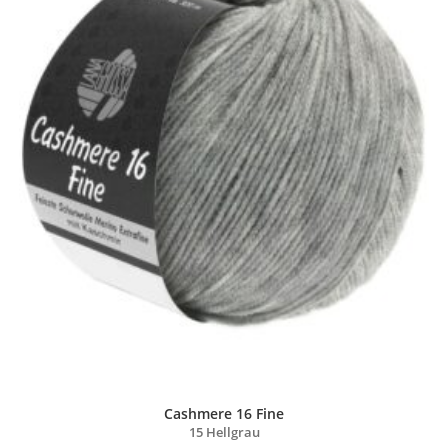
Cashmere 16 Fine
15 Hellgrau