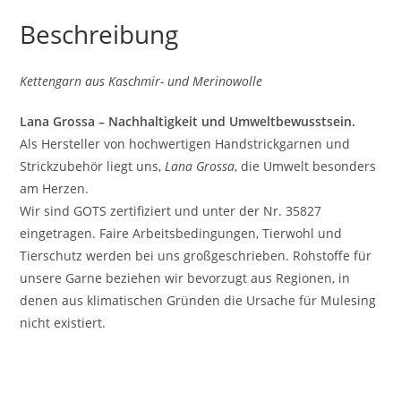
Beschreibung
Kettengarn aus Kaschmir- und Merinowolle
Lana Grossa – Nachhaltigkeit und Umweltbewusstsein.
Als Hersteller von hochwertigen Handstrickgarnen und
Strickzubehör liegt uns,
Lana Grossa
, die Umwelt besonders
am Herzen.
Wir sind GOTS zertifiziert und unter der Nr. 35827
eingetragen. Faire Arbeitsbedingungen, Tierwohl und
Tierschutz werden bei uns großgeschrieben. Rohstoffe für
unsere Garne beziehen wir bevorzugt aus Regionen, in
denen aus klimatischen Gründen die Ursache für Mulesing
nicht existiert.