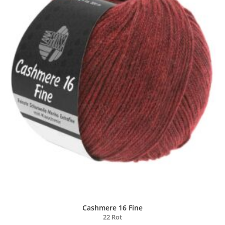
Cashmere 16 Fine
22 Rot