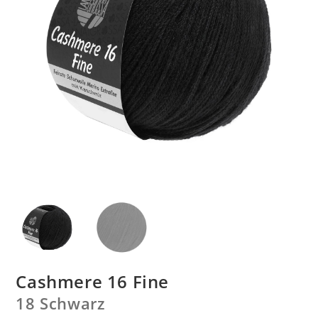
Cashmere 16 Fine
18 Schwarz