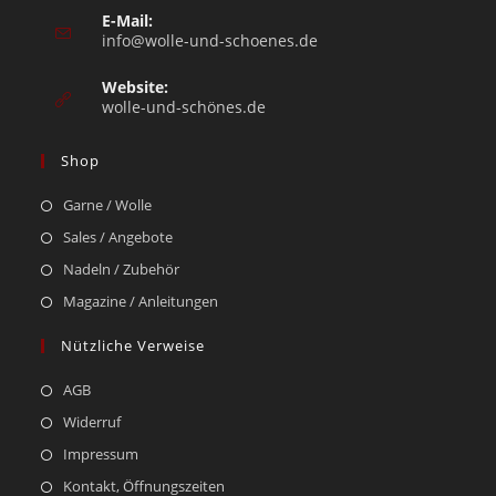
E-Mail:
info@wolle-und-schoenes.de
Website:
wolle-und-schönes.de
Shop
Garne / Wolle
Sales / Angebote
Nadeln / Zubehör
Magazine / Anleitungen
Nützliche Verweise
AGB
Widerruf
Impressum
Kontakt, Öffnungszeiten