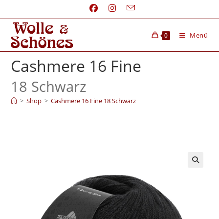
Menü
0
Cashmere 16 Fine
18 Schwarz
>
Shop
>
Cashmere 16 Fine 18 Schwarz