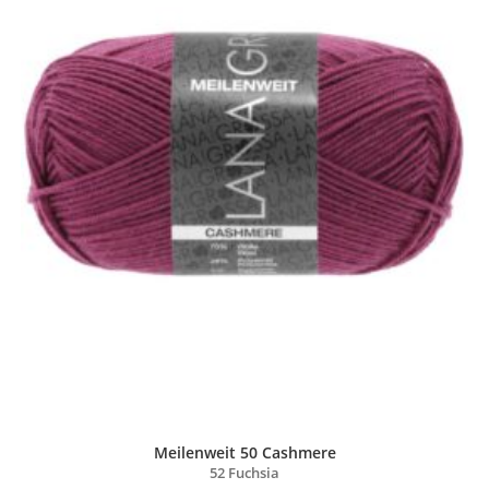
Meilenweit 50 Cashmere
52 Fuchsia