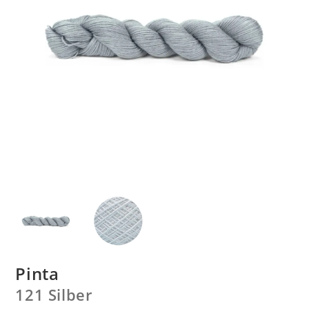
Pinta
121 Silber