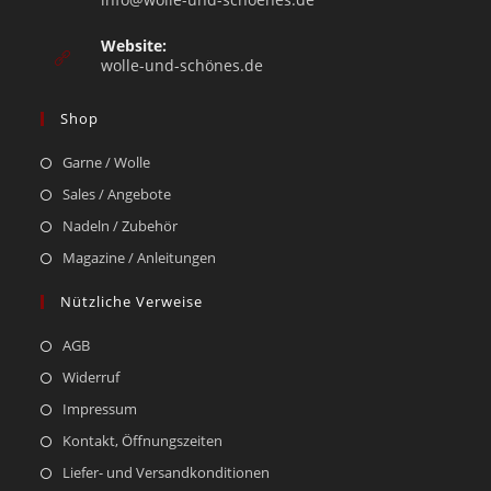
Website:
wolle-und-schönes.de
Shop
Garne / Wolle
Sales / Angebote
Nadeln / Zubehör
Magazine / Anleitungen
Nützliche Verweise
AGB
Widerruf
Impressum
Kontakt, Öffnungszeiten
Liefer- und Versandkonditionen