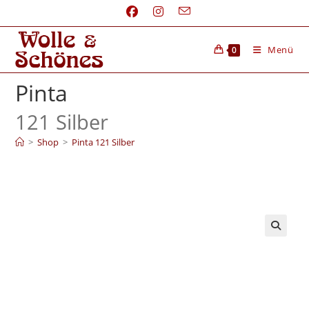
Menü
0
Pinta
121 Silber
>
Shop
>
Pinta 121 Silber