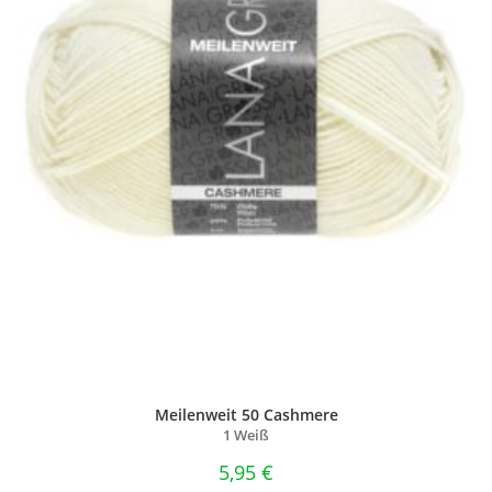
Meilenweit 50 Cashmere
1 Weiß
5,95
€