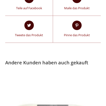
Teile auf Facebook
Maile das Produkt
Tweete das Produkt
Pinne das Produkt
Andere Kunden haben auch gekauft