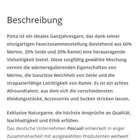
Beschreibung
Pinta ist ein ideales Ganzjahresgarn, das dank seiner
einzigartigen Faserzusammenstellung (bestehend aus 60%
Merino, 20% Seide und 20% Ramie) eine herausragende
Vielseitigkeit bietet. Diese sorgfältig gewählte Mischung
vereint die wärmeregulierenden Eigenschaften von
Merino, die luxuriöse Weichheit von Seide und die
strapazierfähige Leichtigkeit von Ramie. Es ist ein echtes
Allroundtalent, aus dem sich die verschiedensten
Kleidungsstücke, Accessoires und Socken stricken lassen.
Exklusive Naturgarne, die höchste Ansprüche an Qualität,
Nachhaltigkeit und Ethik erfüllen.
Das deutsche Unternehmen
Pascuali
entwickelt in enger
Zusammenarbeit mit ausgewählten Produzenten weltweit