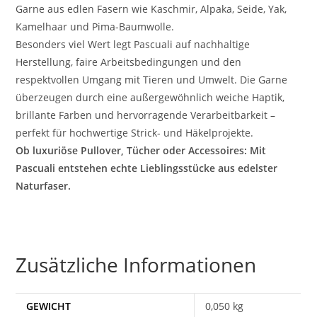
Garne aus edlen Fasern wie Kaschmir, Alpaka, Seide, Yak,
Kamelhaar und Pima-Baumwolle.
Besonders viel Wert legt Pascuali auf nachhaltige
Herstellung, faire Arbeitsbedingungen und den
respektvollen Umgang mit Tieren und Umwelt. Die Garne
überzeugen durch eine außergewöhnlich weiche Haptik,
brillante Farben und hervorragende Verarbeitbarkeit –
perfekt für hochwertige Strick- und Häkelprojekte.
Ob luxuriöse Pullover, Tücher oder Accessoires: Mit
Pascuali entstehen echte Lieblingsstücke aus edelster
Naturfaser.
Zusätzliche Informationen
GEWICHT
0,050 kg