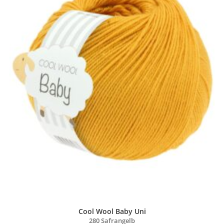
Cool Wool Baby Uni
280 Safrangelb