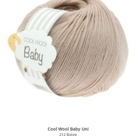
Cool Wool Baby Uni
212 Beige