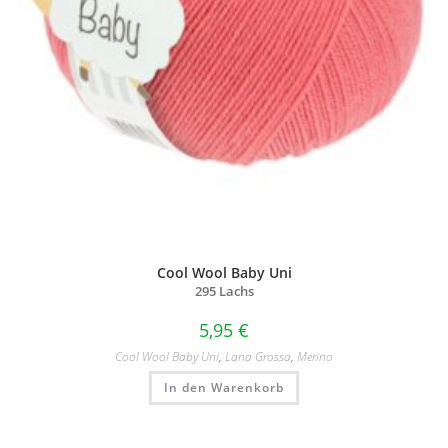
Cool Wool Baby Uni
295 Lachs
5,95
€
Cool Wool Baby Uni
,
Lana Grossa
,
Merino
In den Warenkorb