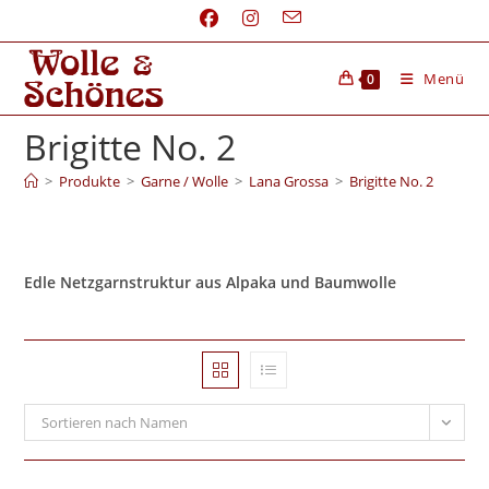
Menü
0
Brigitte No. 2
>
Produkte
>
Garne / Wolle
>
Lana Grossa
>
Brigitte No. 2
Edle Netzgarnstruktur aus Alpaka und Baumwolle
Sortieren nach Namen