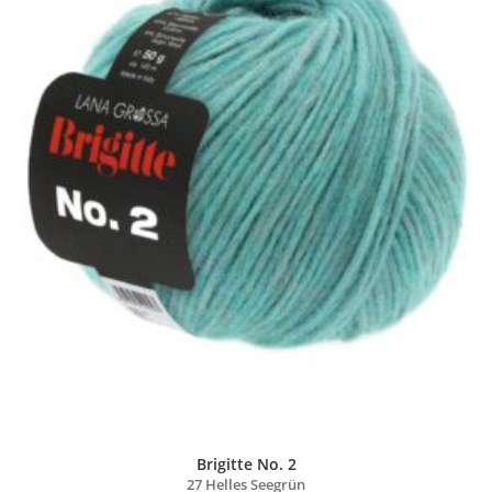
Brigitte No. 2
27 Helles Seegrün