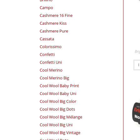
Campo
Cashmere 16 Fine
Cashmere Kiss
Cashmere Pure
Cassata
Colorissimo
Bri
Confetti
Confetti Uni
Cool Merino
Cool Merino Big
Cool Wool Baby Print
Cool Wool Baby Uni
Cool Wool Big Color
Cool Wool Big Dots
Cool Wool Big Mélange
Cool Wool Big Uni
Cool Wool Big Vintage