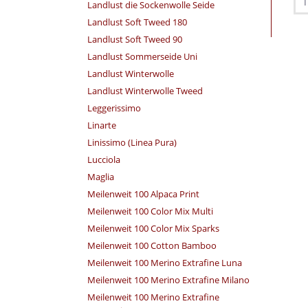
Landlust die Sockenwolle Seide
Landlust Soft Tweed 180
Landlust Soft Tweed 90
Landlust Sommerseide Uni
Landlust Winterwolle
Landlust Winterwolle Tweed
Leggerissimo
Linarte
Linissimo (Linea Pura)
Lucciola
Maglia
Meilenweit 100 Alpaca Print
Meilenweit 100 Color Mix Multi
Meilenweit 100 Color Mix Sparks
Meilenweit 100 Cotton Bamboo
Meilenweit 100 Merino Extrafine Luna
Meilenweit 100 Merino Extrafine Milano
Meilenweit 100 Merino Extrafine