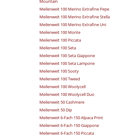
Mountain
Meilenweit 100 Merino Extrafine Pepe
Meilenweit 100 Merino Extrafine Stella
Meilenweit 100 Merino Extrafine Uni
Meilenweit 100 Monte
Meilenweit 100 Piccata
Meilenweit 100 Seta
Meilenweit 100 Seta Giappone
Meilenweit 100 Seta Lampone
Meilenweit 100 Sooty
Meilenweit 100 Tweed
Meilenweit 100 Woolycell
Meilenweit 100 Woolycell Duo
Meilenweit 50 Cashmere
Meilenweit 50 Dip
Meilenweit 6-Fach 150 Alpaca Print
Meilenweit 6-Fach 150 Giappone
Meilenweit 6-Fach 150 Piccata