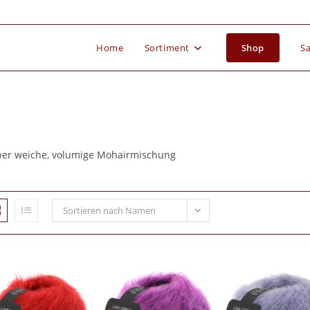
Home
Sortiment
Shop
Sa
er weiche, volumige Mohairmischung
Sortieren nach Namen