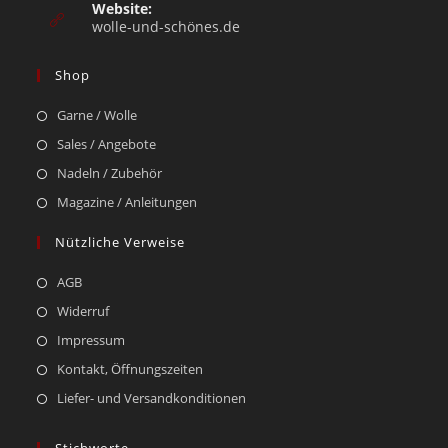
Website:
wolle-und-schönes.de
Shop
Garne / Wolle
Sales / Angebote
Nadeln / Zubehör
Magazine / Anleitungen
Nützliche Verweise
AGB
Widerruf
Impressum
Kontakt, Öffnungszeiten
Liefer- und Versandkonditionen
Stichworte