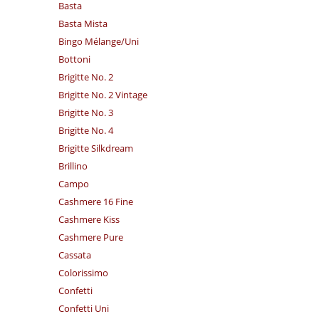
Basta
Basta Mista
Bingo Mélange/​Uni
Bottoni
Brigitte No. 2
Brigitte No. 2 Vintage
Brigitte No. 3
Brigitte No. 4
Brigitte Silkdream
Brillino
Campo
Cashmere 16 Fine
Cashmere Kiss
Cashmere Pure
Cassata
Colorissimo
Confetti
Confetti Uni