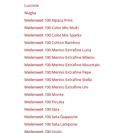
Lucciola
Maglia
Meilenweit 100 Alpaca Print
Meilenweit 100 Color Mix Multi
Meilenweit 100 Color Mix Sparks
Meilenweit 100 Cotton Bamboo
Meilenweit 100 Merino Extrafine Luna
Meilenweit 100 Merino Extrafine Milano
Meilenweit 100 Merino Extrafine Mountain
Meilenweit 100 Merino Extrafine Pepe
Meilenweit 100 Merino Extrafine Stella
Meilenweit 100 Merino Extrafine Uni
Meilenweit 100 Monte
Meilenweit 100 Piccata
Meilenweit 100 Seta
Meilenweit 100 Seta Giappone
Meilenweit 100 Seta Lampone
Meilenweit 100 Sooty