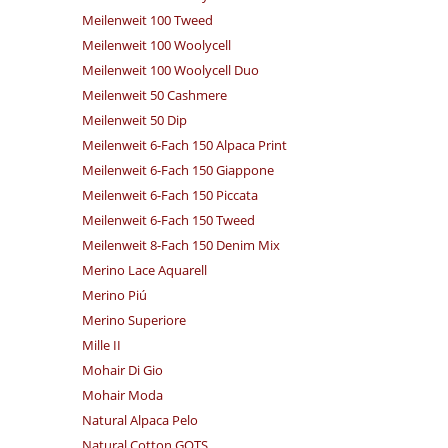
Meilenweit 100 Tweed
Meilenweit 100 Woolycell
Meilenweit 100 Woolycell Duo
Meilenweit 50 Cashmere
Meilenweit 50 Dip
Meilenweit 6-Fach 150 Alpaca Print
Meilenweit 6-Fach 150 Giappone
Meilenweit 6-Fach 150 Piccata
Meilenweit 6-Fach 150 Tweed
Meilenweit 8-Fach 150 Denim Mix
Merino Lace Aquarell
Merino Piú
Merino Superiore
Mille II
Mohair Di Gio
Mohair Moda
Natural Alpaca Pelo
Natural Cotton GOTS