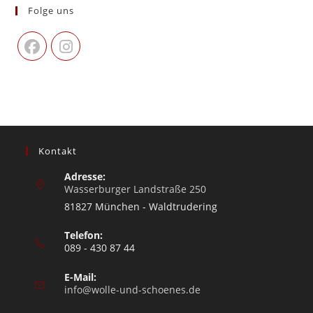
Folge uns
Kontakt
Adresse:
Wasserburger Landstraße 250
81827 München - Waldtrudering
Telefon:
089 - 430 87 44
E-Mail:
info@wolle-und-schoenes.de