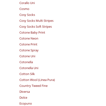
Corallo Uni
Cosmo
Cosy Socks
Cosy Socks Multi Stripes
Cosy Socks Soft Stripes
Cotone Baby Print
Cotone Neon
Cotone Print
Cotone Spray
Cotone Uni
Cotonella
Cotonella Uni
Cotton Silk
Cotton Wool (Linea Pura)
Country Tweed Fine
Diversa
Dolce
Ecopuno