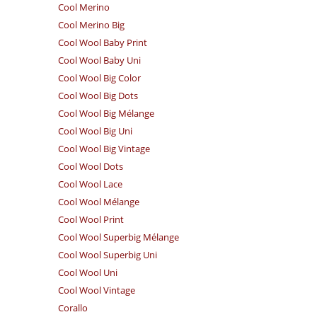
Cool Merino
Cool Merino Big
Cool Wool Baby Print
Cool Wool Baby Uni
Cool Wool Big Color
Cool Wool Big Dots
Cool Wool Big Mélange
Cool Wool Big Uni
Cool Wool Big Vintage
Cool Wool Dots
Cool Wool Lace
Cool Wool Mélange
Cool Wool Print
Cool Wool Superbig Mélange
Cool Wool Superbig Uni
Cool Wool Uni
Cool Wool Vintage
Corallo