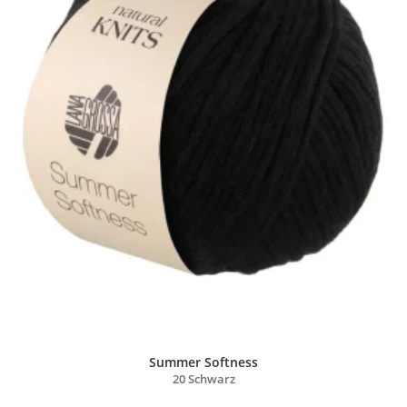
Summer Softness
20 Schwarz