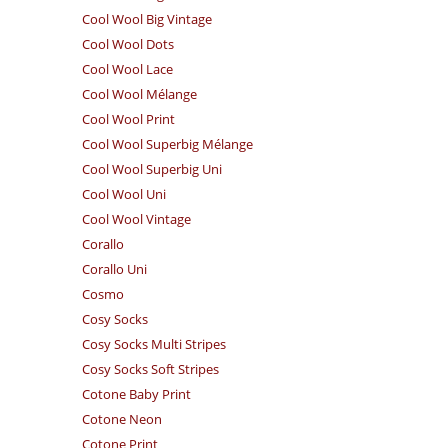
Cool Wool Big Vintage
Cool Wool Dots
Cool Wool Lace
Cool Wool Mélange
Cool Wool Print
Cool Wool Superbig Mélange
Cool Wool Superbig Uni
Cool Wool Uni
Cool Wool Vintage
Corallo
Corallo Uni
Cosmo
Cosy Socks
Cosy Socks Multi Stripes
Cosy Socks Soft Stripes
Cotone Baby Print
Cotone Neon
Cotone Print