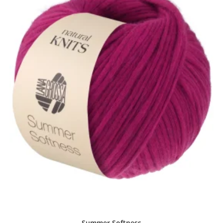
Summer Softness