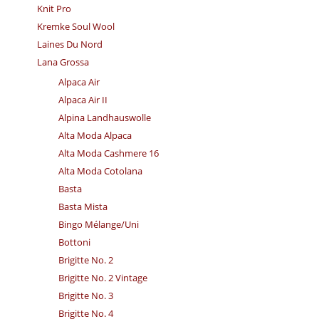
Knit Pro
Kremke Soul Wool
Laines Du Nord
Lana Grossa
Alpaca Air
Alpaca Air II
Alpina Landhauswolle
Alta Moda Alpaca
Alta Moda Cashmere 16
Alta Moda Cotolana
Basta
Basta Mista
Bingo Mélange/​Uni
Bottoni
Brigitte No. 2
Brigitte No. 2 Vintage
Brigitte No. 3
Brigitte No. 4