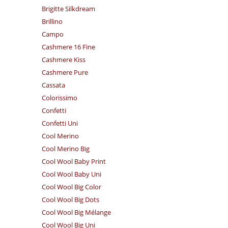
Brigitte Silkdream
Brillino
Campo
Cashmere 16 Fine
Cashmere Kiss
Cashmere Pure
Cassata
Colorissimo
Confetti
Confetti Uni
Cool Merino
Cool Merino Big
Cool Wool Baby Print
Cool Wool Baby Uni
Cool Wool Big Color
Cool Wool Big Dots
Cool Wool Big Mélange
Cool Wool Big Uni