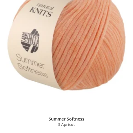
Summer Softness
5 Apricot