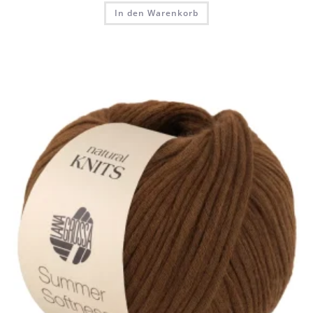
In den Warenkorb