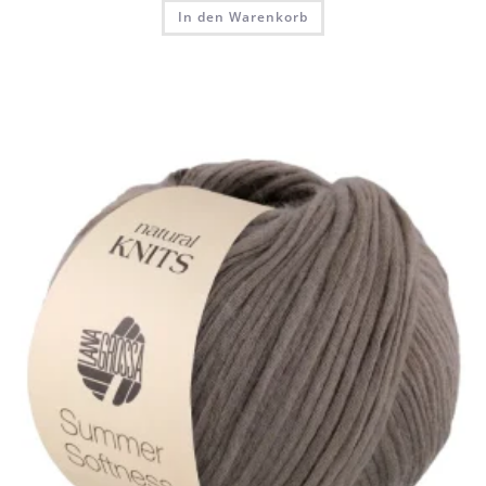
In den Warenkorb