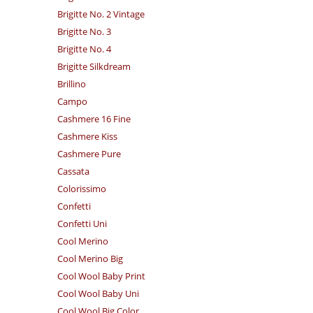
Brigitte No. 2 Vintage
Brigitte No. 3
Brigitte No. 4
Brigitte Silkdream
Brillino
Campo
Cashmere 16 Fine
Cashmere Kiss
Cashmere Pure
Cassata
Colorissimo
Confetti
Confetti Uni
Cool Merino
Cool Merino Big
Cool Wool Baby Print
Cool Wool Baby Uni
Cool Wool Big Color