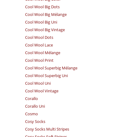
Cool Wool Big Dots
Cool Wool Big Mélange
Cool Wool Big Uni
Cool Wool Big Vintage
Cool Wool Dots
Cool Wool Lace
Cool Wool Mélange
Cool Wool Print
Cool Wool Superbig Mélange
Cool Wool Superbig Uni
Cool Wool Uni
Cool Wool Vintage
Corallo
Corallo Uni
Cosmo
Cosy Socks
Cosy Socks Multi Stripes
Cosy Socks Soft Stripes