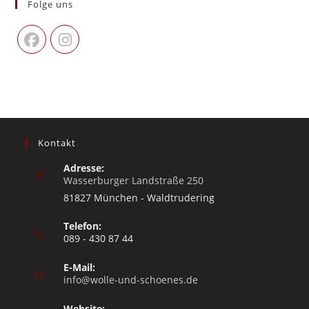
Folge uns
Kontakt
Adresse:
Wasserburger Landstraße 250
81827 München - Waldtrudering
Telefon:
089 - 430 87 44
E-Mail:
info@wolle-und-schoenes.de
Website: