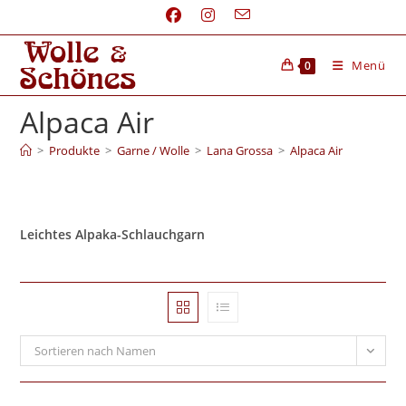
Menü
0
Alpaca Air
>
Produkte
>
Garne / Wolle
>
Lana Grossa
>
Alpaca Air
Leichtes Alpaka-Schlauchgarn
Sortieren nach Namen