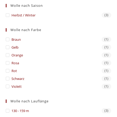
Wolle nach Saison
Herbst / Winter
(3)
Wolle nach Farbe
Braun
(1)
Gelb
(1)
Orange
(1)
Rosa
(1)
Rot
(1)
Schwarz
(1)
Violett
(1)
Wolle nach Lauflänge
130 - 159 m
(3)