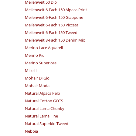
Meilenweit 50 Dip
Meilenweit 6-Fach 150 Alpaca Print
Meilenweit 6-Fach 150 Giappone
Meilenweit 6-Fach 150 Piccata
Meilenweit 6-Fach 150 Tweed
Meilenweit 8-Fach 150 Denim Mix
Merino Lace Aquarell
Merino Piú
Merino Superiore
Mille II
Mohair Di Gio
Mohair Moda
Natural Alpaca Pelo
Natural Cotton GOTS
Natural Lama Chunky
Natural Lama Fine
Natural Superkid Tweed
Nebbia