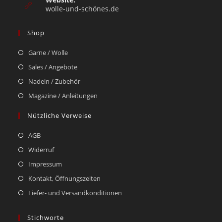
wolle-und-schönes.de
Shop
Garne / Wolle
Sales / Angebote
Nadeln / Zubehör
Magazine / Anleitungen
Nützliche Verweise
AGB
Widerruf
Impressum
Kontakt, Öffnungszeiten
Liefer- und Versandkonditionen
Stichworte