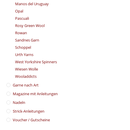
Manos del Uruguay
Opal
Pascuali
Rosy Green Wool
Rowan
Sandnes Garn
Schoppel
Urth Yarns
West Yorkshire Spinners
Wiesen Wolle
Wooladdicts
Garne nach Art
Magazine mit Anleitungen
Nadeln
Strick-Anleitungen
Voucher / Gutscheine