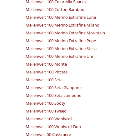
Meilenweit 100 Color Mix Sparks
Meilenweit 100 Cotton Bamboo
Meilenweit 100 Merino Extrafine Luna
Meilenweit 100 Merino Extrafine Milano
Meilenweit 100 Merino Extrafine Mountain
Meilenweit 100 Merino Extrafine Pepe
Meilenweit 100 Merino Extrafine Stella
Meilenweit 100 Merino Extrafine Uni
Meilenweit 100 Monte
Meilenweit 100 Piccata
Meilenweit 100 Seta
Meilenweit 100 Seta Giappone
Meilenweit 100 Seta Lampone
Meilenweit 100 Sooty
Meilenweit 100 Tweed
Meilenweit 100 Woolycell
Meilenweit 100 Woolycell Duo
Meilenweit 50 Cashmere