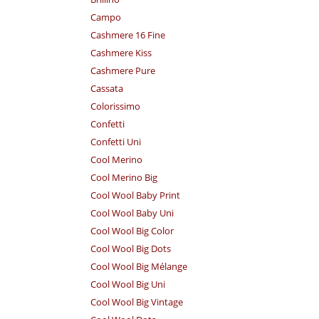
Campo
Cashmere 16 Fine
Cashmere Kiss
Cashmere Pure
Cassata
Colorissimo
Confetti
Confetti Uni
Cool Merino
Cool Merino Big
Cool Wool Baby Print
Cool Wool Baby Uni
Cool Wool Big Color
Cool Wool Big Dots
Cool Wool Big Mélange
Cool Wool Big Uni
Cool Wool Big Vintage