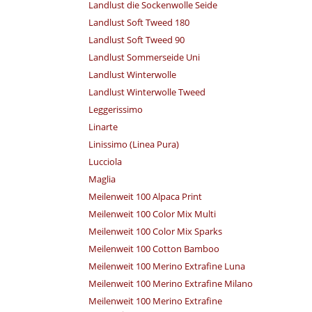
Landlust die Sockenwolle Seide
Landlust Soft Tweed 180
Landlust Soft Tweed 90
Landlust Sommerseide Uni
Landlust Winterwolle
Landlust Winterwolle Tweed
Leggerissimo
Linarte
Linissimo (Linea Pura)
Lucciola
Maglia
Meilenweit 100 Alpaca Print
Meilenweit 100 Color Mix Multi
Meilenweit 100 Color Mix Sparks
Meilenweit 100 Cotton Bamboo
Meilenweit 100 Merino Extrafine Luna
Meilenweit 100 Merino Extrafine Milano
Meilenweit 100 Merino Extrafine