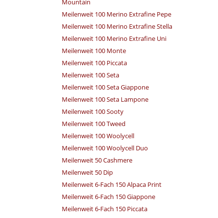
Mountain
Meilenweit 100 Merino Extrafine Pepe
Meilenweit 100 Merino Extrafine Stella
Meilenweit 100 Merino Extrafine Uni
Meilenweit 100 Monte
Meilenweit 100 Piccata
Meilenweit 100 Seta
Meilenweit 100 Seta Giappone
Meilenweit 100 Seta Lampone
Meilenweit 100 Sooty
Meilenweit 100 Tweed
Meilenweit 100 Woolycell
Meilenweit 100 Woolycell Duo
Meilenweit 50 Cashmere
Meilenweit 50 Dip
Meilenweit 6-Fach 150 Alpaca Print
Meilenweit 6-Fach 150 Giappone
Meilenweit 6-Fach 150 Piccata