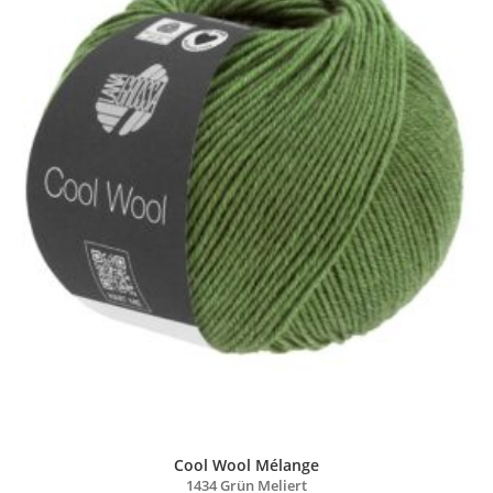
Cool Wool Mélange
1434 Grün Meliert