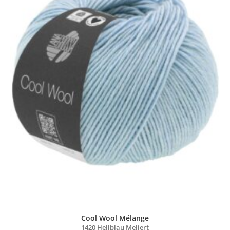
Cool Wool Mélange
1420 Hellblau Meliert