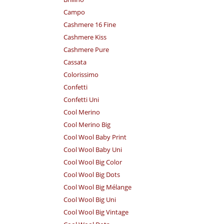
Campo
Cashmere 16 Fine
Cashmere Kiss
Cashmere Pure
Cassata
Colorissimo
Confetti
Confetti Uni
Cool Merino
Cool Merino Big
Cool Wool Baby Print
Cool Wool Baby Uni
Cool Wool Big Color
Cool Wool Big Dots
Cool Wool Big Mélange
Cool Wool Big Uni
Cool Wool Big Vintage