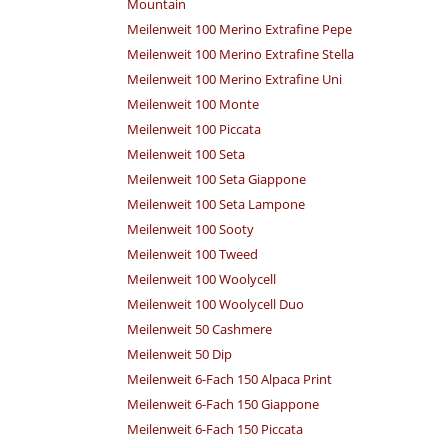
Mountain
Meilenweit 100 Merino Extrafine Pepe
Meilenweit 100 Merino Extrafine Stella
Meilenweit 100 Merino Extrafine Uni
Meilenweit 100 Monte
Meilenweit 100 Piccata
Meilenweit 100 Seta
Meilenweit 100 Seta Giappone
Meilenweit 100 Seta Lampone
Meilenweit 100 Sooty
Meilenweit 100 Tweed
Meilenweit 100 Woolycell
Meilenweit 100 Woolycell Duo
Meilenweit 50 Cashmere
Meilenweit 50 Dip
Meilenweit 6-Fach 150 Alpaca Print
Meilenweit 6-Fach 150 Giappone
Meilenweit 6-Fach 150 Piccata