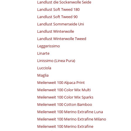
Landlust die Sockenwolle Seide
Landlust Soft Tweed 180
Landlust Soft Tweed 90
Landlust Sommerseide Uni
Landlust Winterwolle
Landlust Winterwolle Tweed
Leggerissimo
Linarte
Linissimo (Linea Pura)
Lucciola
Maglia
Meilenweit 100 Alpaca Print
Meilenweit 100 Color Mix Multi
Meilenweit 100 Color Mix Sparks
Meilenweit 100 Cotton Bamboo
Meilenweit 100 Merino Extrafine Luna
Meilenweit 100 Merino Extrafine Milano
Meilenweit 100 Merino Extrafine