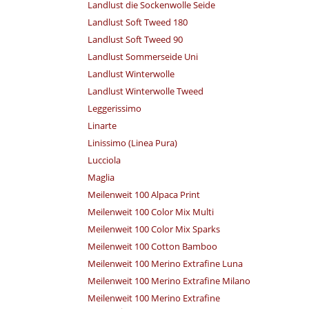
Landlust die Sockenwolle Seide
Landlust Soft Tweed 180
Landlust Soft Tweed 90
Landlust Sommerseide Uni
Landlust Winterwolle
Landlust Winterwolle Tweed
Leggerissimo
Linarte
Linissimo (Linea Pura)
Lucciola
Maglia
Meilenweit 100 Alpaca Print
Meilenweit 100 Color Mix Multi
Meilenweit 100 Color Mix Sparks
Meilenweit 100 Cotton Bamboo
Meilenweit 100 Merino Extrafine Luna
Meilenweit 100 Merino Extrafine Milano
Meilenweit 100 Merino Extrafine