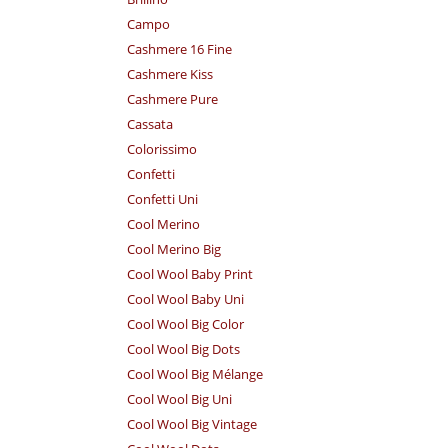
Campo
Cashmere 16 Fine
Cashmere Kiss
Cashmere Pure
Cassata
Colorissimo
Confetti
Confetti Uni
Cool Merino
Cool Merino Big
Cool Wool Baby Print
Cool Wool Baby Uni
Cool Wool Big Color
Cool Wool Big Dots
Cool Wool Big Mélange
Cool Wool Big Uni
Cool Wool Big Vintage