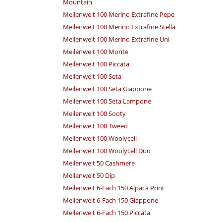
Mountain
Meilenweit 100 Merino Extrafine Pepe
Meilenweit 100 Merino Extrafine Stella
Meilenweit 100 Merino Extrafine Uni
Meilenweit 100 Monte
Meilenweit 100 Piccata
Meilenweit 100 Seta
Meilenweit 100 Seta Giappone
Meilenweit 100 Seta Lampone
Meilenweit 100 Sooty
Meilenweit 100 Tweed
Meilenweit 100 Woolycell
Meilenweit 100 Woolycell Duo
Meilenweit 50 Cashmere
Meilenweit 50 Dip
Meilenweit 6-Fach 150 Alpaca Print
Meilenweit 6-Fach 150 Giappone
Meilenweit 6-Fach 150 Piccata