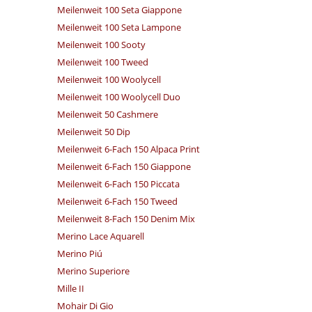
Meilenweit 100 Seta Giappone
Meilenweit 100 Seta Lampone
Meilenweit 100 Sooty
Meilenweit 100 Tweed
Meilenweit 100 Woolycell
Meilenweit 100 Woolycell Duo
Meilenweit 50 Cashmere
Meilenweit 50 Dip
Meilenweit 6-Fach 150 Alpaca Print
Meilenweit 6-Fach 150 Giappone
Meilenweit 6-Fach 150 Piccata
Meilenweit 6-Fach 150 Tweed
Meilenweit 8-Fach 150 Denim Mix
Merino Lace Aquarell
Merino Piú
Merino Superiore
Mille II
Mohair Di Gio