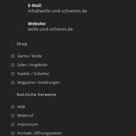
E-Mail:
info@wolle-und-schoenes.de
Website:
wolle-und-schönes.de
Shop
Garne / Wolle
Sales / Angebote
Nadeln / Zubehör
Magazine / Anleitungen
Nützliche Verweise
AGB
Widerruf
Impressum
Kontakt, Öffnungszeiten