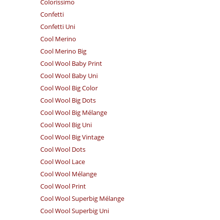
Colorissimo
Confetti
Confetti Uni
Cool Merino
Cool Merino Big
Cool Wool Baby Print
Cool Wool Baby Uni
Cool Wool Big Color
Cool Wool Big Dots
Cool Wool Big Mélange
Cool Wool Big Uni
Cool Wool Big Vintage
Cool Wool Dots
Cool Wool Lace
Cool Wool Mélange
Cool Wool Print
Cool Wool Superbig Mélange
Cool Wool Superbig Uni