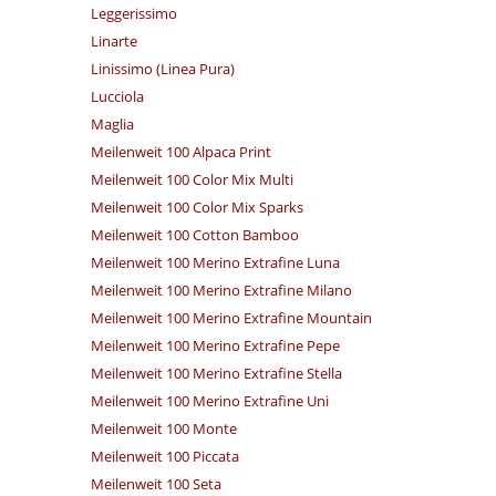
Leggerissimo
Linarte
Linissimo (Linea Pura)
Lucciola
Maglia
Meilenweit 100 Alpaca Print
Meilenweit 100 Color Mix Multi
Meilenweit 100 Color Mix Sparks
Meilenweit 100 Cotton Bamboo
Meilenweit 100 Merino Extrafine Luna
Meilenweit 100 Merino Extrafine Milano
Meilenweit 100 Merino Extrafine Mountain
Meilenweit 100 Merino Extrafine Pepe
Meilenweit 100 Merino Extrafine Stella
Meilenweit 100 Merino Extrafine Uni
Meilenweit 100 Monte
Meilenweit 100 Piccata
Meilenweit 100 Seta