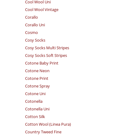
Cool Wool Uni
Cool Wool Vintage
Corallo
Corallo Uni
Cosmo
Cosy Socks
Cosy Socks Multi Stripes
Cosy Socks Soft Stripes
Cotone Baby Print
Cotone Neon
Cotone Print
Cotone Spray
Cotone Uni
Cotonella
Cotonella Uni
Cotton Silk
Cotton Wool (Linea Pura)
Country Tweed Fine