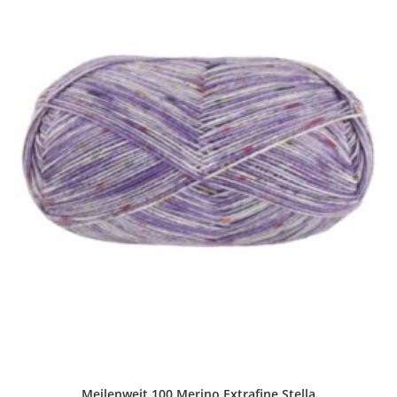
Meilenweit 100 Merino Extrafine Stella