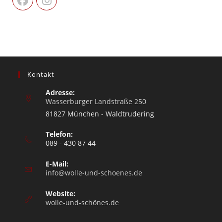
Kontakt
Adresse:
Wasserburger Landstraße 250
81827 München - Waldtrudering
Telefon:
089 - 430 87 44
E-Mail:
info@wolle-und-schoenes.de
Website:
wolle-und-schönes.de