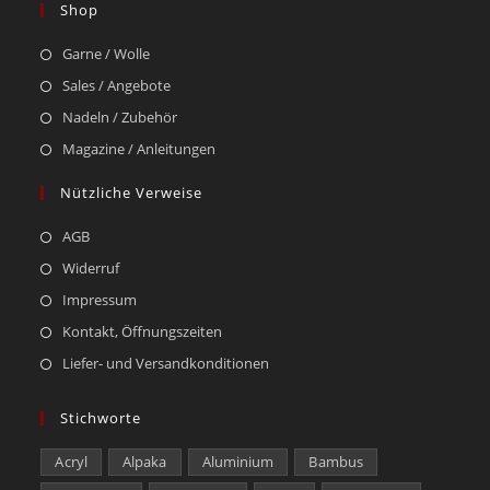
Shop
Garne / Wolle
Sales / Angebote
Nadeln / Zubehör
Magazine / Anleitungen
Nützliche Verweise
AGB
Widerruf
Impressum
Kontakt, Öffnungszeiten
Liefer- und Versandkonditionen
Stichworte
Acryl
Alpaka
Aluminium
Bambus