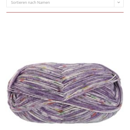
Sortieren nach Namen