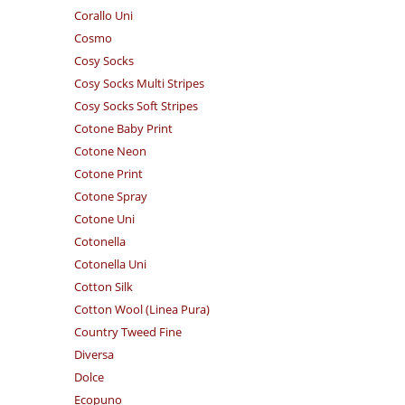
Corallo Uni
Cosmo
Cosy Socks
Cosy Socks Multi Stripes
Cosy Socks Soft Stripes
Cotone Baby Print
Cotone Neon
Cotone Print
Cotone Spray
Cotone Uni
Cotonella
Cotonella Uni
Cotton Silk
Cotton Wool (Linea Pura)
Country Tweed Fine
Diversa
Dolce
Ecopuno