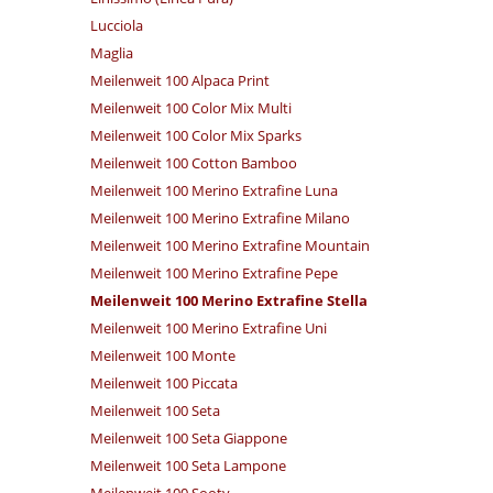
Lucciola
Maglia
Meilenweit 100 Alpaca Print
Meilenweit 100 Color Mix Multi
Meilenweit 100 Color Mix Sparks
Meilenweit 100 Cotton Bamboo
Meilenweit 100 Merino Extrafine Luna
Meilenweit 100 Merino Extrafine Milano
Meilenweit 100 Merino Extrafine Mountain
Meilenweit 100 Merino Extrafine Pepe
Meilenweit 100 Merino Extrafine Stella
Meilenweit 100 Merino Extrafine Uni
Meilenweit 100 Monte
Meilenweit 100 Piccata
Meilenweit 100 Seta
Meilenweit 100 Seta Giappone
Meilenweit 100 Seta Lampone