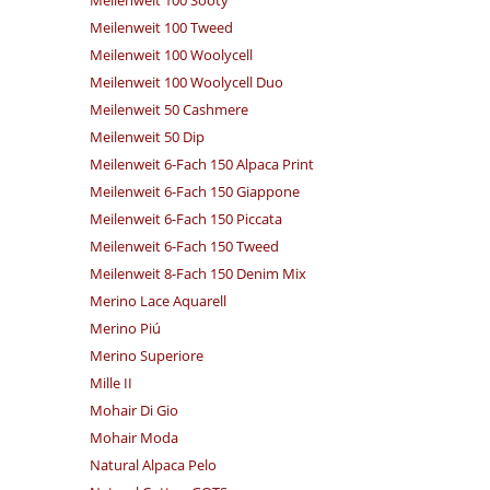
Meilenweit 100 Sooty
Meilenweit 100 Tweed
Meilenweit 100 Woolycell
Meilenweit 100 Woolycell Duo
Meilenweit 50 Cashmere
Meilenweit 50 Dip
Meilenweit 6-Fach 150 Alpaca Print
Meilenweit 6-Fach 150 Giappone
Meilenweit 6-Fach 150 Piccata
Meilenweit 6-Fach 150 Tweed
Meilenweit 8-Fach 150 Denim Mix
Merino Lace Aquarell
Merino Piú
Merino Superiore
Mille II
Mohair Di Gio
Mohair Moda
Natural Alpaca Pelo