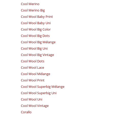
Cool Merino
Cool Merino Big
Cool Wool Baby Print
Cool Wool Baby Uni
Cool Wool Big Color
Cool Wool Big Dots
Cool Wool Big Mélange
Cool Wool Big Uni
Cool Wool Big Vintage
Cool Wool Dots
Cool Wool Lace
Cool Wool Mélange
Cool Wool Print
Cool Wool Superbig Mélange
Cool Wool Superbig Uni
Cool Wool Uni
Cool Wool Vintage
Corallo