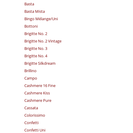
Basta
Basta Mista
Bingo Mélange/​Uni
Bottoni
Brigitte No. 2
Brigitte No. 2 Vintage
Brigitte No. 3
Brigitte No. 4
Brigitte Silkdream
Brillino
Campo
Cashmere 16 Fine
Cashmere Kiss
Cashmere Pure
Cassata
Colorissimo
Confetti
Confetti Uni