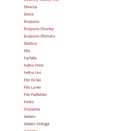
Diversa
Dolce
Ecopuno
Ecopuno Chunky
Ecopuno Sfumato
Elastico
Ella
Farfalla
Feltro Print
Feltro Uni
Filo Di Gio
Filo Lurex
Filo Paillettes
Finito
Frizzante
Gelato
Gelato Vintage