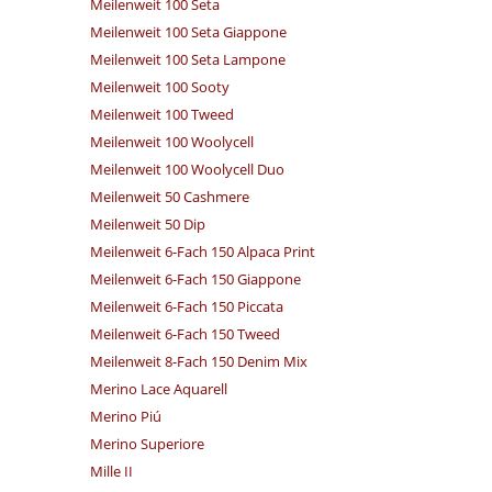
Meilenweit 100 Seta
Meilenweit 100 Seta Giappone
Meilenweit 100 Seta Lampone
Meilenweit 100 Sooty
Meilenweit 100 Tweed
Meilenweit 100 Woolycell
Meilenweit 100 Woolycell Duo
Meilenweit 50 Cashmere
Meilenweit 50 Dip
Meilenweit 6-Fach 150 Alpaca Print
Meilenweit 6-Fach 150 Giappone
Meilenweit 6-Fach 150 Piccata
Meilenweit 6-Fach 150 Tweed
Meilenweit 8-Fach 150 Denim Mix
Merino Lace Aquarell
Merino Piú
Merino Superiore
Mille II