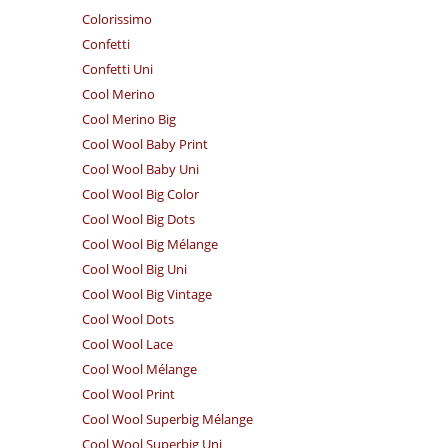
Colorissimo
Confetti
Confetti Uni
Cool Merino
Cool Merino Big
Cool Wool Baby Print
Cool Wool Baby Uni
Cool Wool Big Color
Cool Wool Big Dots
Cool Wool Big Mélange
Cool Wool Big Uni
Cool Wool Big Vintage
Cool Wool Dots
Cool Wool Lace
Cool Wool Mélange
Cool Wool Print
Cool Wool Superbig Mélange
Cool Wool Superbig Uni