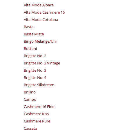
Alta Moda Alpaca
Alta Moda Cashmere 16
Alta Moda Cotolana
Basta
Basta Mista
Bingo Mélange/​Uni
Bottoni
Brigitte No. 2
Brigitte No. 2 Vintage
Brigitte No. 3
Brigitte No. 4
Brigitte Silkdream
Brillino
Campo
Cashmere 16 Fine
Cashmere Kiss
Cashmere Pure
Cassata