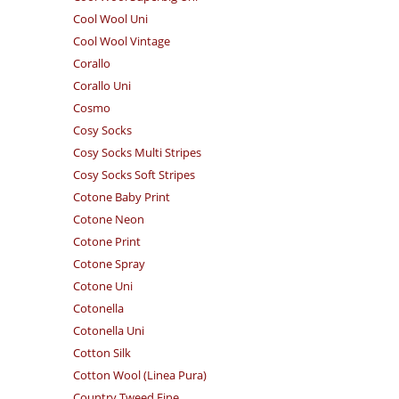
Cool Wool Uni
Cool Wool Vintage
Corallo
Corallo Uni
Cosmo
Cosy Socks
Cosy Socks Multi Stripes
Cosy Socks Soft Stripes
Cotone Baby Print
Cotone Neon
Cotone Print
Cotone Spray
Cotone Uni
Cotonella
Cotonella Uni
Cotton Silk
Cotton Wool (Linea Pura)
Country Tweed Fine