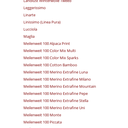
Landlust Winterwolle Tweed
Leggerissimo
Linarte
Linissimo (Linea Pura)
Lucciola
Maglia
Meilenweit 100 Alpaca Print
Meilenweit 100 Color Mix Multi
Meilenweit 100 Color Mix Sparks
Meilenweit 100 Cotton Bamboo
Meilenweit 100 Merino Extrafine Luna
Meilenweit 100 Merino Extrafine Milano
Meilenweit 100 Merino Extrafine Mountain
Meilenweit 100 Merino Extrafine Pepe
Meilenweit 100 Merino Extrafine Stella
Meilenweit 100 Merino Extrafine Uni
Meilenweit 100 Monte
Meilenweit 100 Piccata