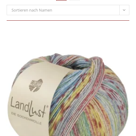
Sortieren nach Namen