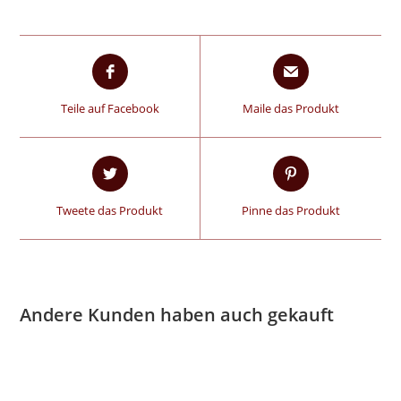
Teile auf Facebook
Maile das Produkt
Tweete das Produkt
Pinne das Produkt
Andere Kunden haben auch gekauft