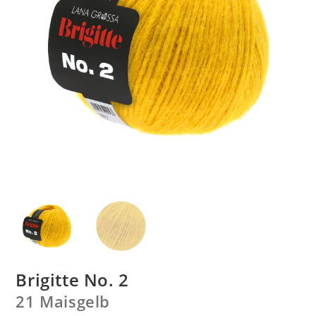
Brigitte No. 2
21 Maisgelb