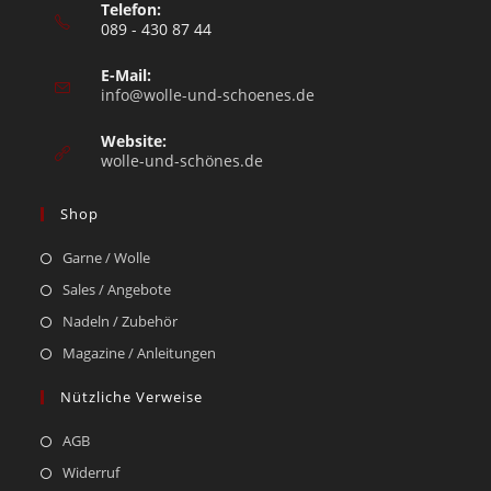
Telefon:
089 - 430 87 44
E-Mail:
info@wolle-und-schoenes.de
Website:
wolle-und-schönes.de
Shop
Garne / Wolle
Sales / Angebote
Nadeln / Zubehör
Magazine / Anleitungen
Nützliche Verweise
AGB
Widerruf