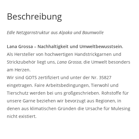
Beschreibung
Edle Netzgarnstruktur aus Alpaka und Baumwolle
Lana Grossa – Nachhaltigkeit und Umweltbewusstsein.
Als Hersteller von hochwertigen Handstrickgarnen und
Strickzubehör liegt uns,
Lana Grossa
, die Umwelt besonders
am Herzen.
Wir sind GOTS zertifiziert und unter der Nr. 35827
eingetragen. Faire Arbeitsbedingungen, Tierwohl und
Tierschutz werden bei uns großgeschrieben. Rohstoffe für
unsere Garne beziehen wir bevorzugt aus Regionen, in
denen aus klimatischen Gründen die Ursache für Mulesing
nicht existiert.