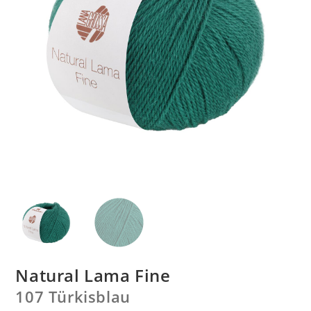
Natural Lama Fine
107 Türkisblau