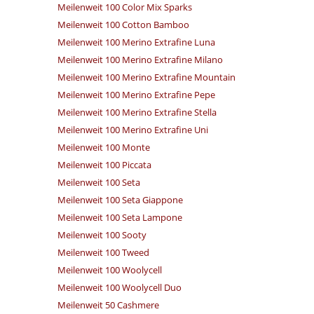
Meilenweit 100 Color Mix Sparks
Meilenweit 100 Cotton Bamboo
Meilenweit 100 Merino Extrafine Luna
Meilenweit 100 Merino Extrafine Milano
Meilenweit 100 Merino Extrafine Mountain
Meilenweit 100 Merino Extrafine Pepe
Meilenweit 100 Merino Extrafine Stella
Meilenweit 100 Merino Extrafine Uni
Meilenweit 100 Monte
Meilenweit 100 Piccata
Meilenweit 100 Seta
Meilenweit 100 Seta Giappone
Meilenweit 100 Seta Lampone
Meilenweit 100 Sooty
Meilenweit 100 Tweed
Meilenweit 100 Woolycell
Meilenweit 100 Woolycell Duo
Meilenweit 50 Cashmere