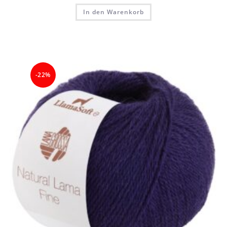
In den Warenkorb
-22%