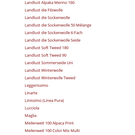
Landlust Alpaka Merino 160
Landlust die Filzwolle
Landlust die Sockenwolle
Landlust die Sockenwolle 50 Mélange
Landlust die Sockenwolle 6-Fach
Landlust die Sockenwolle Seide
Landlust Soft Tweed 180
Landlust Soft Tweed 90
Landlust Sommerseide Uni
Landlust Winterwolle
Landlust Winterwolle Tweed
Leggerissimo
Linarte
Linissimo (Linea Pura)
Lucciola
Maglia
Meilenweit 100 Alpaca Print
Meilenweit 100 Color Mix Multi