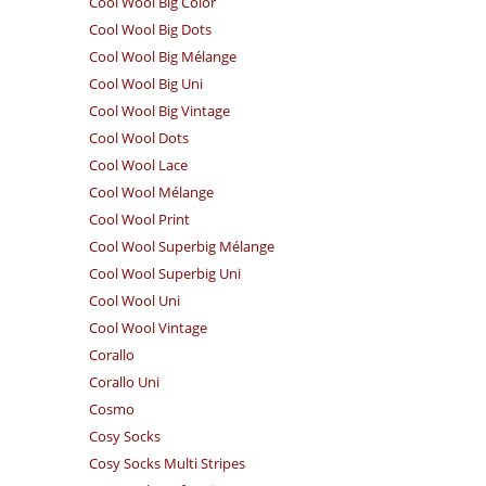
Cool Wool Big Color
Cool Wool Big Dots
Cool Wool Big Mélange
Cool Wool Big Uni
Cool Wool Big Vintage
Cool Wool Dots
Cool Wool Lace
Cool Wool Mélange
Cool Wool Print
Cool Wool Superbig Mélange
Cool Wool Superbig Uni
Cool Wool Uni
Cool Wool Vintage
Corallo
Corallo Uni
Cosmo
Cosy Socks
Cosy Socks Multi Stripes