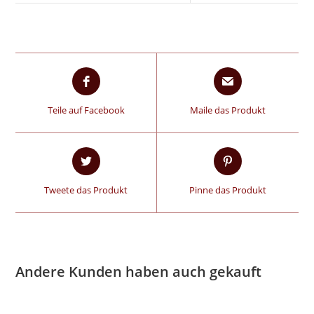
Teile auf Facebook
Maile das Produkt
Tweete das Produkt
Pinne das Produkt
Andere Kunden haben auch gekauft