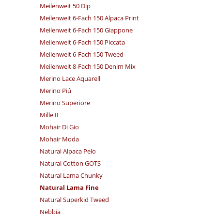
Meilenweit 50 Dip
Meilenweit 6-Fach 150 Alpaca Print
Meilenweit 6-Fach 150 Giappone
Meilenweit 6-Fach 150 Piccata
Meilenweit 6-Fach 150 Tweed
Meilenweit 8-Fach 150 Denim Mix
Merino Lace Aquarell
Merino Piú
Merino Superiore
Mille II
Mohair Di Gio
Mohair Moda
Natural Alpaca Pelo
Natural Cotton GOTS
Natural Lama Chunky
Natural Lama Fine
Natural Superkid Tweed
Nebbia