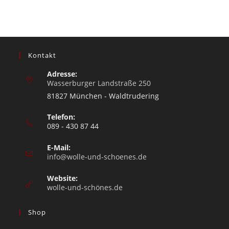
Kontakt
Adresse:
Wasserburger Landstraße 250
81827 München - Waldtrudering
Telefon:
089 - 430 87 44
E-Mail:
info@wolle-und-schoenes.de
Website:
wolle-und-schönes.de
Shop