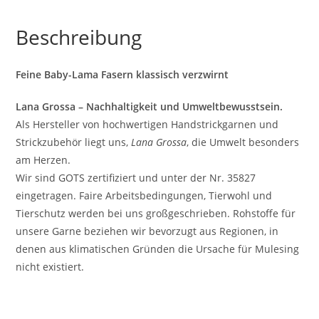
Beschreibung
Feine Baby-Lama Fasern klassisch verzwirnt
Lana Grossa – Nachhaltigkeit und Umweltbewusstsein.
Als Hersteller von hochwertigen Handstrickgarnen und
Strickzubehör liegt uns,
Lana Grossa
, die Umwelt besonders
am Herzen.
Wir sind GOTS zertifiziert und unter der Nr. 35827
eingetragen. Faire Arbeitsbedingungen, Tierwohl und
Tierschutz werden bei uns großgeschrieben. Rohstoffe für
unsere Garne beziehen wir bevorzugt aus Regionen, in
denen aus klimatischen Gründen die Ursache für Mulesing
nicht existiert.