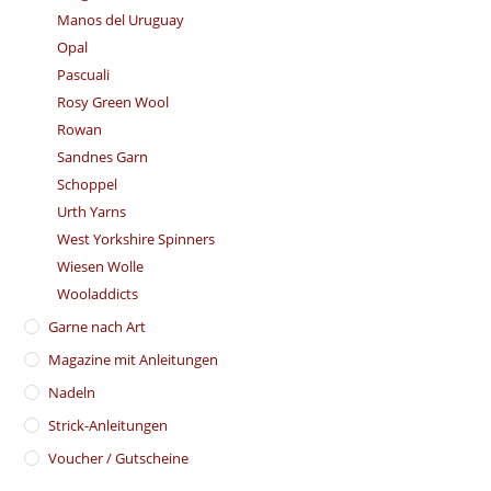
Manos del Uruguay
Opal
Pascuali
Rosy Green Wool
Rowan
Sandnes Garn
Schoppel
Urth Yarns
West Yorkshire Spinners
Wiesen Wolle
Wooladdicts
Garne nach Art
Magazine mit Anleitungen
Nadeln
Strick-Anleitungen
Voucher / Gutscheine