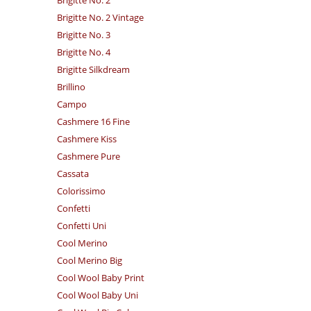
Brigitte No. 2 Vintage
Brigitte No. 3
Brigitte No. 4
Brigitte Silkdream
Brillino
Campo
Cashmere 16 Fine
Cashmere Kiss
Cashmere Pure
Cassata
Colorissimo
Confetti
Confetti Uni
Cool Merino
Cool Merino Big
Cool Wool Baby Print
Cool Wool Baby Uni