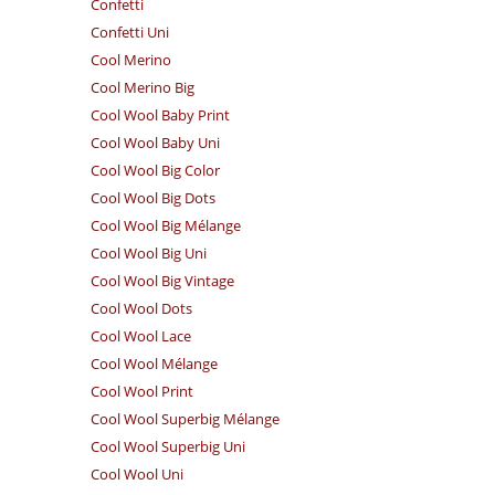
Confetti
Confetti Uni
Cool Merino
Cool Merino Big
Cool Wool Baby Print
Cool Wool Baby Uni
Cool Wool Big Color
Cool Wool Big Dots
Cool Wool Big Mélange
Cool Wool Big Uni
Cool Wool Big Vintage
Cool Wool Dots
Cool Wool Lace
Cool Wool Mélange
Cool Wool Print
Cool Wool Superbig Mélange
Cool Wool Superbig Uni
Cool Wool Uni