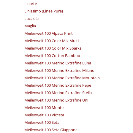
Linarte
Linissimo (Linea Pura)
Lucciola
Maglia
Meilenweit 100 Alpaca Print
Meilenweit 100 Color Mix Multi
Meilenweit 100 Color Mix Sparks
Meilenweit 100 Cotton Bamboo
Meilenweit 100 Merino Extrafine Luna
Meilenweit 100 Merino Extrafine Milano
Meilenweit 100 Merino Extrafine Mountain
Meilenweit 100 Merino Extrafine Pepe
Meilenweit 100 Merino Extrafine Stella
Meilenweit 100 Merino Extrafine Uni
Meilenweit 100 Monte
Meilenweit 100 Piccata
Meilenweit 100 Seta
Meilenweit 100 Seta Giappone