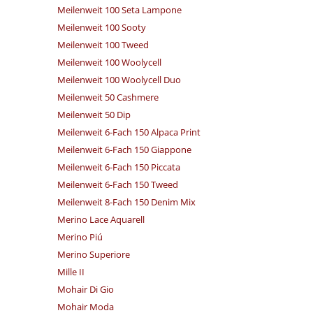
Meilenweit 100 Seta Lampone
Meilenweit 100 Sooty
Meilenweit 100 Tweed
Meilenweit 100 Woolycell
Meilenweit 100 Woolycell Duo
Meilenweit 50 Cashmere
Meilenweit 50 Dip
Meilenweit 6-Fach 150 Alpaca Print
Meilenweit 6-Fach 150 Giappone
Meilenweit 6-Fach 150 Piccata
Meilenweit 6-Fach 150 Tweed
Meilenweit 8-Fach 150 Denim Mix
Merino Lace Aquarell
Merino Piú
Merino Superiore
Mille II
Mohair Di Gio
Mohair Moda