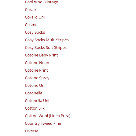
Cool Wool Vintage
Corallo
Corallo Uni
Cosmo
Cosy Socks
Cosy Socks Multi Stripes
Cosy Socks Soft Stripes
Cotone Baby Print
Cotone Neon
Cotone Print
Cotone Spray
Cotone Uni
Cotonella
Cotonella Uni
Cotton Silk
Cotton Wool (Linea Pura)
Country Tweed Fine
Diversa