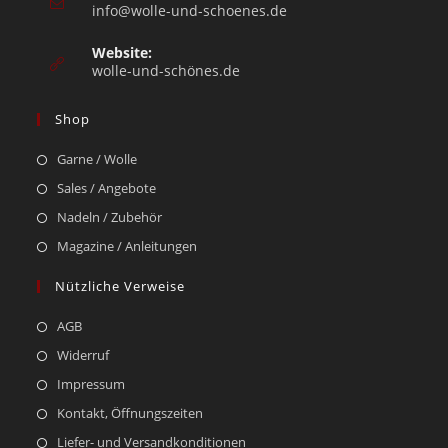
info@wolle-und-schoenes.de
Website:
wolle-und-schönes.de
Shop
Garne / Wolle
Sales / Angebote
Nadeln / Zubehör
Magazine / Anleitungen
Nützliche Verweise
AGB
Widerruf
Impressum
Kontakt, Öffnungszeiten
Liefer- und Versandkonditionen