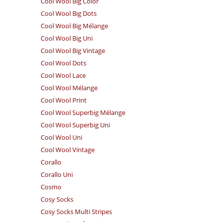
Cool Wool Big Color
Cool Wool Big Dots
Cool Wool Big Mélange
Cool Wool Big Uni
Cool Wool Big Vintage
Cool Wool Dots
Cool Wool Lace
Cool Wool Mélange
Cool Wool Print
Cool Wool Superbig Mélange
Cool Wool Superbig Uni
Cool Wool Uni
Cool Wool Vintage
Corallo
Corallo Uni
Cosmo
Cosy Socks
Cosy Socks Multi Stripes