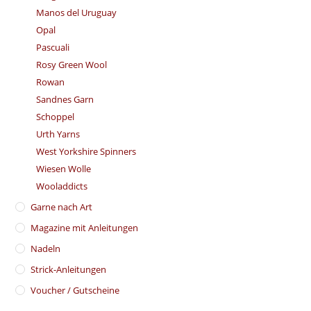
Manos del Uruguay
Opal
Pascuali
Rosy Green Wool
Rowan
Sandnes Garn
Schoppel
Urth Yarns
West Yorkshire Spinners
Wiesen Wolle
Wooladdicts
Garne nach Art
Magazine mit Anleitungen
Nadeln
Strick-Anleitungen
Voucher / Gutscheine