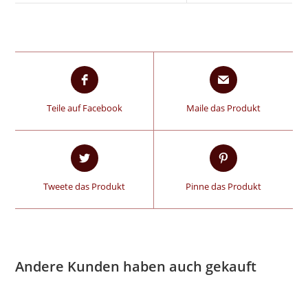
Teile auf Facebook
Maile das Produkt
Tweete das Produkt
Pinne das Produkt
Andere Kunden haben auch gekauft