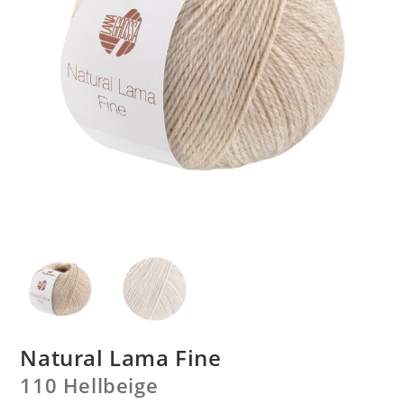
Natural Lama Fine
110 Hellbeige