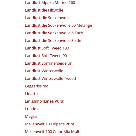
Landlust Alpaka Merino 160
Landlust die Filzwolle
Landlust die Sockenwolle
Landlust die Sockenwolle 50 Mélange
Landlust die Sockenwolle 6-Fach
Landlust die Sockenwolle Seide
Landlust Soft Tweed 180
Landlust Soft Tweed 90
Landlust Sommerseide Uni
Landlust Winterwolle
Landlust Winterwolle Tweed
Leggerissimo
Linarte
Linissimo (Linea Pura)
Lucciola
Maglia
Meilenweit 100 Alpaca Print
Meilenweit 100 Color Mix Multi