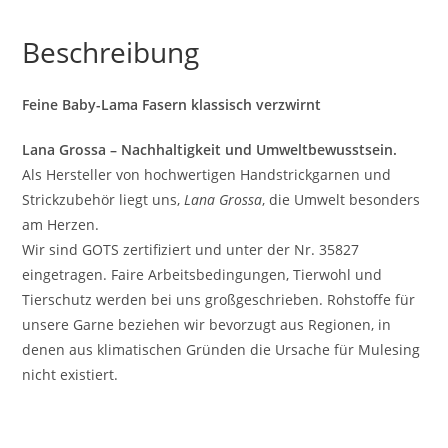
Beschreibung
Feine Baby-Lama Fasern klassisch verzwirnt
Lana Grossa – Nachhaltigkeit und Umweltbewusstsein.
Als Hersteller von hochwertigen Handstrickgarnen und
Strickzubehör liegt uns,
Lana Grossa
, die Umwelt besonders
am Herzen.
Wir sind GOTS zertifiziert und unter der Nr. 35827
eingetragen. Faire Arbeitsbedingungen, Tierwohl und
Tierschutz werden bei uns großgeschrieben. Rohstoffe für
unsere Garne beziehen wir bevorzugt aus Regionen, in
denen aus klimatischen Gründen die Ursache für Mulesing
nicht existiert.