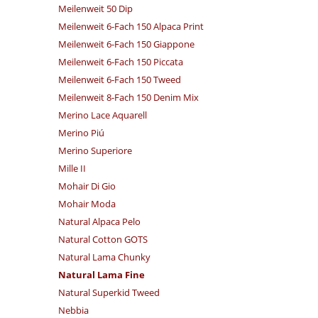
Meilenweit 50 Dip
Meilenweit 6-Fach 150 Alpaca Print
Meilenweit 6-Fach 150 Giappone
Meilenweit 6-Fach 150 Piccata
Meilenweit 6-Fach 150 Tweed
Meilenweit 8-Fach 150 Denim Mix
Merino Lace Aquarell
Merino Piú
Merino Superiore
Mille II
Mohair Di Gio
Mohair Moda
Natural Alpaca Pelo
Natural Cotton GOTS
Natural Lama Chunky
Natural Lama Fine
Natural Superkid Tweed
Nebbia