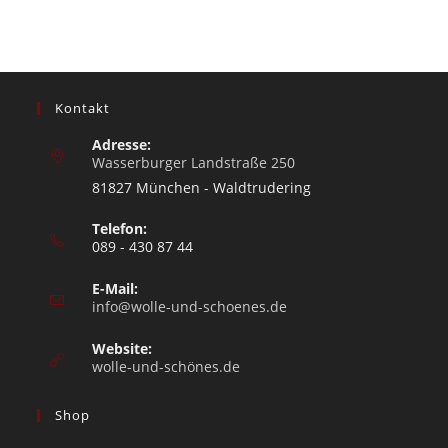
Kontakt
Adresse:
Wasserburger Landstraße 250
81827 München - Waldtrudering
Telefon:
089 - 430 87 44
E-Mail:
info@wolle-und-schoenes.de
Website:
wolle-und-schönes.de
Shop