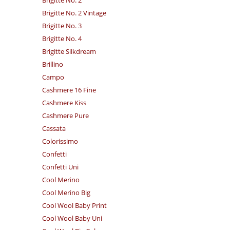
Brigitte No. 2 Vintage
Brigitte No. 3
Brigitte No. 4
Brigitte Silkdream
Brillino
Campo
Cashmere 16 Fine
Cashmere Kiss
Cashmere Pure
Cassata
Colorissimo
Confetti
Confetti Uni
Cool Merino
Cool Merino Big
Cool Wool Baby Print
Cool Wool Baby Uni