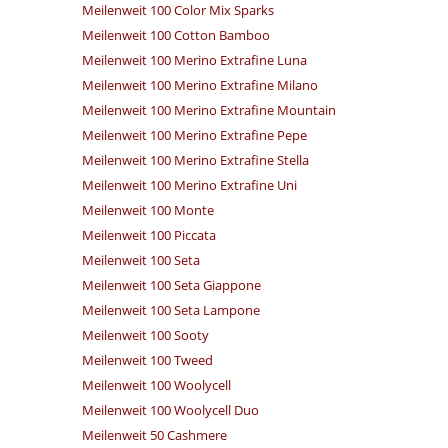
Meilenweit 100 Color Mix Sparks
Meilenweit 100 Cotton Bamboo
Meilenweit 100 Merino Extrafine Luna
Meilenweit 100 Merino Extrafine Milano
Meilenweit 100 Merino Extrafine Mountain
Meilenweit 100 Merino Extrafine Pepe
Meilenweit 100 Merino Extrafine Stella
Meilenweit 100 Merino Extrafine Uni
Meilenweit 100 Monte
Meilenweit 100 Piccata
Meilenweit 100 Seta
Meilenweit 100 Seta Giappone
Meilenweit 100 Seta Lampone
Meilenweit 100 Sooty
Meilenweit 100 Tweed
Meilenweit 100 Woolycell
Meilenweit 100 Woolycell Duo
Meilenweit 50 Cashmere