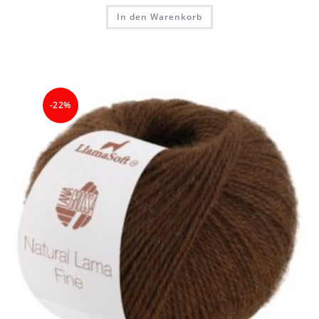
In den Warenkorb
-22%