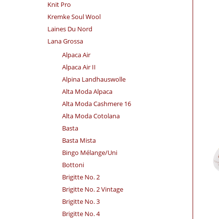
Knit Pro
Kremke Soul Wool
Laines Du Nord
Lana Grossa
Alpaca Air
Alpaca Air II
Alpina Landhauswolle
Alta Moda Alpaca
Alta Moda Cashmere 16
Alta Moda Cotolana
Basta
Basta Mista
Bingo Mélange/​Uni
Bottoni
Brigitte No. 2
Brigitte No. 2 Vintage
Brigitte No. 3
Brigitte No. 4