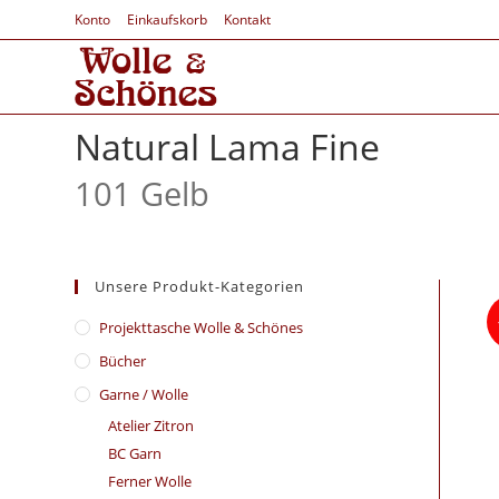
Konto
Einkaufskorb
Kontakt
Natural Lama Fine
101 Gelb
Unsere Produkt-Kategorien
​Projekttasche Wolle & Schönes
Bücher
Garne / Wolle
Atelier Zitron
BC Garn
Ferner Wolle