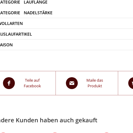
WOLLARTEN
AUSLAUFARTIKEL
SAISON
Teile auf
Maile das
Facebook
Produkt
dere Kunden haben auch gekauft