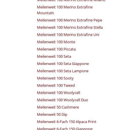
Meilenweit 100 Merino Extrafine
Mountain
Meilenweit 100 Merino Extrafine Pepe
Meilenweit 100 Merino Extrafine Stella
Meilenweit 100 Merino Extrafine Uni
Meilenweit 100 Monte
Meilenweit 100 Piccata
Meilenweit 100 Seta
Meilenweit 100 Seta Giappone
Meilenweit 100 Seta Lampone
Meilenweit 100 Sooty
Meilenweit 100 Tweed
Meilenweit 100 Woolycell
Meilenweit 100 Woolycell Duo
Meilenweit 50 Cashmere
Meilenweit 50 Dip
Meilenweit 6-Fach 150 Alpaca Print
Meilenweit 6-Fach 150 Giappone