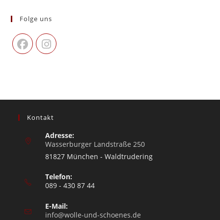
Folge uns
Kontakt
Adresse:
Wasserburger Landstraße 250
81827 München - Waldtrudering
Telefon:
089 - 430 87 44
E-Mail:
info@wolle-und-schoenes.de