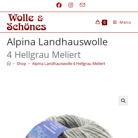
Menü
0
Alpina Landhauswolle
4 Hellgrau Meliert
>
Shop
>
Alpina Landhauswolle 4 Hellgrau Meliert