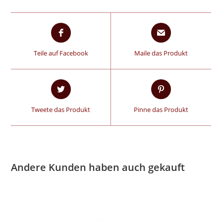
Teile auf Facebook
Maile das Produkt
Tweete das Produkt
Pinne das Produkt
Andere Kunden haben auch gekauft