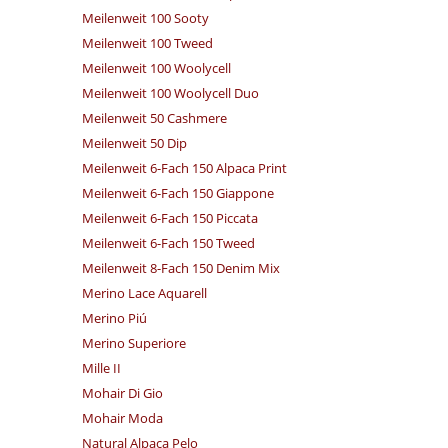
Meilenweit 100 Sooty
Meilenweit 100 Tweed
Meilenweit 100 Woolycell
Meilenweit 100 Woolycell Duo
Meilenweit 50 Cashmere
Meilenweit 50 Dip
Meilenweit 6-Fach 150 Alpaca Print
Meilenweit 6-Fach 150 Giappone
Meilenweit 6-Fach 150 Piccata
Meilenweit 6-Fach 150 Tweed
Meilenweit 8-Fach 150 Denim Mix
Merino Lace Aquarell
Merino Piú
Merino Superiore
Mille II
Mohair Di Gio
Mohair Moda
Natural Alpaca Pelo