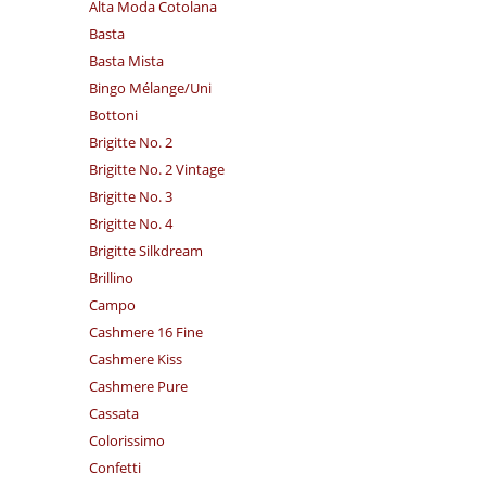
Alta Moda Cotolana
Basta
Basta Mista
Bingo Mélange/​Uni
Bottoni
Brigitte No. 2
Brigitte No. 2 Vintage
Brigitte No. 3
Brigitte No. 4
Brigitte Silkdream
Brillino
Campo
Cashmere 16 Fine
Cashmere Kiss
Cashmere Pure
Cassata
Colorissimo
Confetti