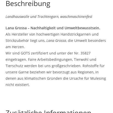
Beschreibung
Landhauswolle und Trachtengarn, waschmaschinenfest
Lana Grossa – Nachhaltigkeit und Umweltbewusstsein.
Als Hersteller von hochwertigen Handstrickgarnen und
Strickzubehör liegt uns,
Lana Grossa
, die Umwelt besonders
am Herzen.
Wir sind GOTS zertifiziert und unter der Nr. 35827
eingetragen. Faire Arbeitsbedingungen, Tierwohl und
Tierschutz werden bei uns großgeschrieben. Rohstoffe für
unsere Garne beziehen wir bevorzugt aus Regionen, in
denen aus klimatischen Gründen die Ursache für Mulesing
nicht existiert.
Zusätzliche Informationen