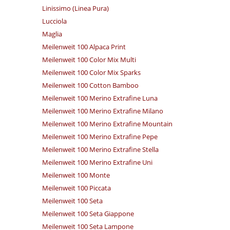
Linissimo (Linea Pura)
Lucciola
Maglia
Meilenweit 100 Alpaca Print
Meilenweit 100 Color Mix Multi
Meilenweit 100 Color Mix Sparks
Meilenweit 100 Cotton Bamboo
Meilenweit 100 Merino Extrafine Luna
Meilenweit 100 Merino Extrafine Milano
Meilenweit 100 Merino Extrafine Mountain
Meilenweit 100 Merino Extrafine Pepe
Meilenweit 100 Merino Extrafine Stella
Meilenweit 100 Merino Extrafine Uni
Meilenweit 100 Monte
Meilenweit 100 Piccata
Meilenweit 100 Seta
Meilenweit 100 Seta Giappone
Meilenweit 100 Seta Lampone