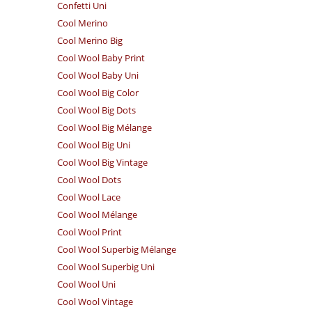
Confetti Uni
Cool Merino
Cool Merino Big
Cool Wool Baby Print
Cool Wool Baby Uni
Cool Wool Big Color
Cool Wool Big Dots
Cool Wool Big Mélange
Cool Wool Big Uni
Cool Wool Big Vintage
Cool Wool Dots
Cool Wool Lace
Cool Wool Mélange
Cool Wool Print
Cool Wool Superbig Mélange
Cool Wool Superbig Uni
Cool Wool Uni
Cool Wool Vintage