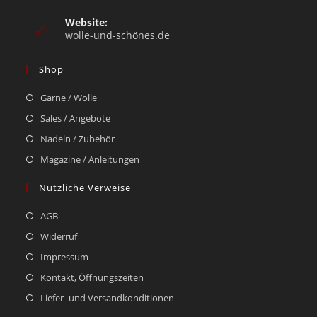
Website:
wolle-und-schönes.de
Shop
Garne / Wolle
Sales / Angebote
Nadeln / Zubehör
Magazine / Anleitungen
Nützliche Verweise
AGB
Widerruf
Impressum
Kontakt, Öffnungszeiten
Liefer- und Versandkonditionen