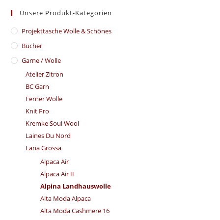
Unsere Produkt-Kategorien
​Projekttasche Wolle & Schönes
Bücher
Garne / Wolle
Atelier Zitron
BC Garn
Ferner Wolle
Knit Pro
Kremke Soul Wool
Laines Du Nord
Lana Grossa
Alpaca Air
Alpaca Air II
Alpina Landhauswolle
Alta Moda Alpaca
Alta Moda Cashmere 16