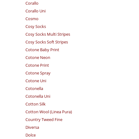
Corallo
Corallo Uni
Cosmo
Cosy Socks
Cosy Socks Multi Stripes
Cosy Socks Soft Stripes
Cotone Baby Print
Cotone Neon
Cotone Print
Cotone Spray
Cotone Uni
Cotonella
Cotonella Uni
Cotton Silk
Cotton Wool (Linea Pura)
Country Tweed Fine
Diversa
Dolce