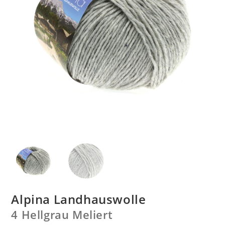
Alpina Landhauswolle
4 Hellgrau Meliert