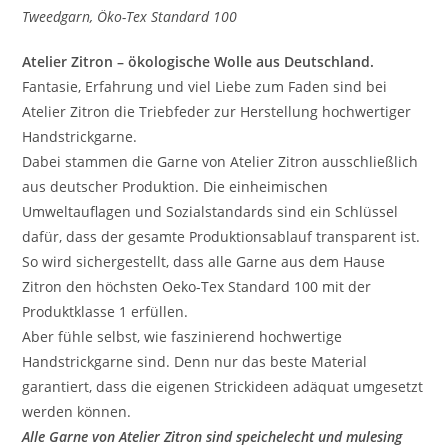
Tweedgarn, Öko-Tex Standard 100
Atelier Zitron – ökologische Wolle aus Deutschland.
Fantasie, Erfahrung und viel Liebe zum Faden sind bei
Atelier Zitron die Triebfeder zur Herstellung hochwertiger
Handstrickgarne.
Dabei stammen die Garne von Atelier Zitron ausschließlich
aus deutscher Produktion. Die einheimischen
Umweltauflagen und Sozialstandards sind ein Schlüssel
dafür, dass der gesamte Produktionsablauf transparent ist.
So wird sichergestellt, dass alle Garne aus dem Hause
Zitron den höchsten Oeko-Tex Standard 100 mit der
Produktklasse 1 erfüllen.
Aber fühle selbst, wie faszinierend hochwertige
Handstrickgarne sind. Denn nur das beste Material
garantiert, dass die eigenen Strickideen adäquat umgesetzt
werden können.
Alle Garne von Atelier Zitron sind speichelecht und mulesing