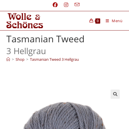
Menü
0
Tasmanian Tweed
3 Hellgrau
>
Shop
>
Tasmanian Tweed 3 Hellgrau