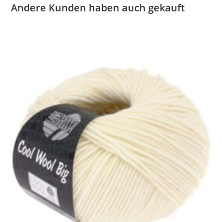
Andere Kunden haben auch gekauft