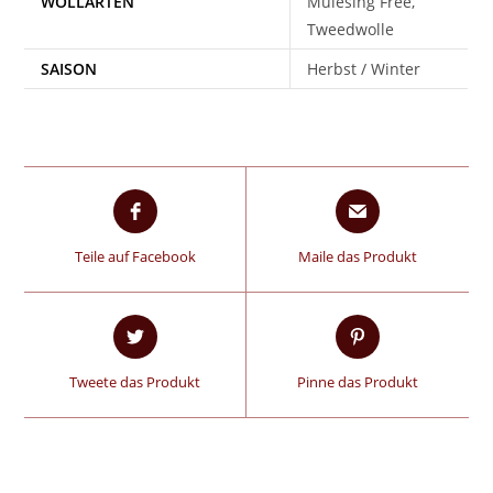
WOLLARTEN
Mulesing Free,
Tweedwolle
SAISON
Herbst / Winter
Teile auf Facebook
Maile das Produkt
Tweete das Produkt
Pinne das Produkt