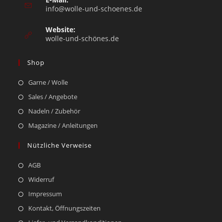
info@wolle-und-schoenes.de
Website:
wolle-und-schönes.de
Shop
Garne / Wolle
Sales / Angebote
Nadeln / Zubehör
Magazine / Anleitungen
Nützliche Verweise
AGB
Widerruf
Impressum
Kontakt, Öffnungszeiten