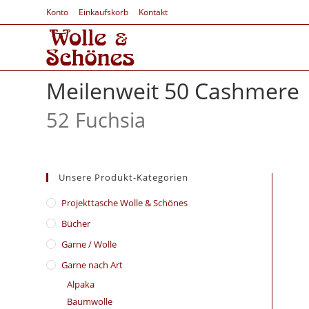
Konto
Einkaufskorb
Kontakt
Meilenweit 50 Cashmere
52 Fuchsia
Unsere Produkt-Kategorien
​Projekttasche Wolle & Schönes
Bücher
Garne / Wolle
Garne nach Art
Alpaka
Baumwolle