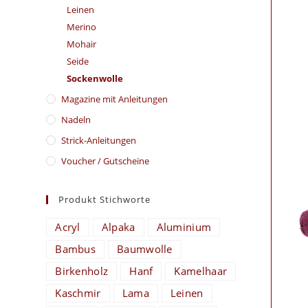
Leinen
Merino
Mohair
Seide
Sockenwolle
Magazine mit Anleitungen
Nadeln
Strick-Anleitungen
Voucher / Gutscheine
Produkt Stichworte
Acryl
Alpaka
Aluminium
Bambus
Baumwolle
Birkenholz
Hanf
Kamelhaar
Kaschmir
Lama
Leinen