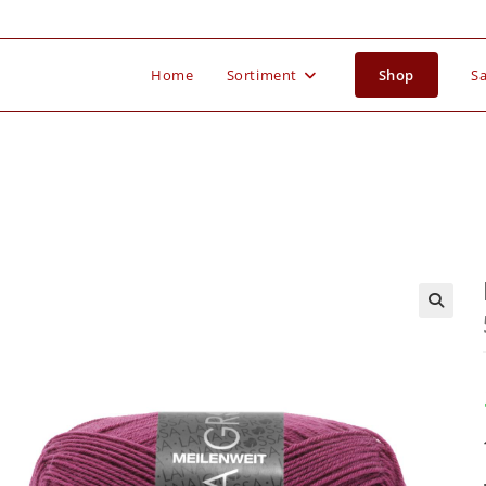
Home
Sortiment
Shop
Sa