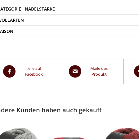
WOLLARTEN
SAISON
Teile auf
Maile das
Facebook
Produkt
dere Kunden haben auch gekauft