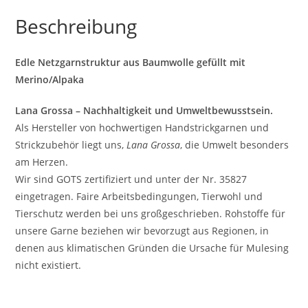
Beschreibung
Edle Netzgarnstruktur aus Baumwolle gefüllt mit
Merino/Alpaka
Lana Grossa – Nachhaltigkeit und Umweltbewusstsein.
Als Hersteller von hochwertigen Handstrickgarnen und
Strickzubehör liegt uns,
Lana Grossa
, die Umwelt besonders
am Herzen.
Wir sind GOTS zertifiziert und unter der Nr. 35827
eingetragen. Faire Arbeitsbedingungen, Tierwohl und
Tierschutz werden bei uns großgeschrieben. Rohstoffe für
unsere Garne beziehen wir bevorzugt aus Regionen, in
denen aus klimatischen Gründen die Ursache für Mulesing
nicht existiert.