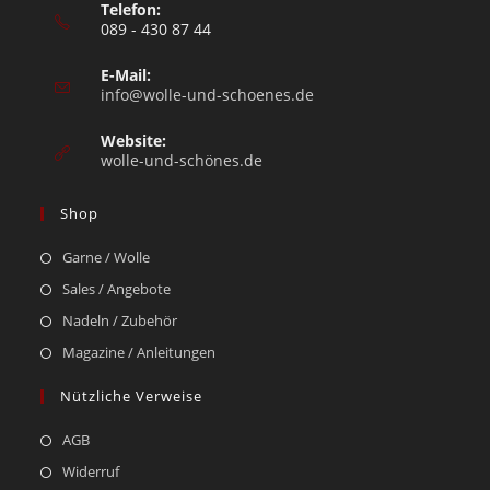
Telefon:
089 - 430 87 44
E-Mail:
info@wolle-und-schoenes.de
Website:
wolle-und-schönes.de
Shop
Garne / Wolle
Sales / Angebote
Nadeln / Zubehör
Magazine / Anleitungen
Nützliche Verweise
AGB
Widerruf