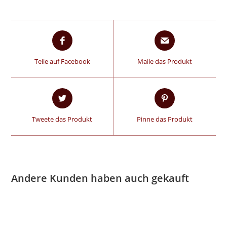
Teile auf Facebook
Maile das Produkt
Tweete das Produkt
Pinne das Produkt
Andere Kunden haben auch gekauft