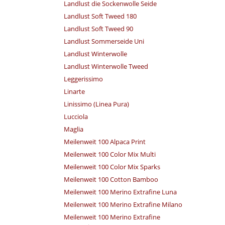
Landlust die Sockenwolle Seide
Landlust Soft Tweed 180
Landlust Soft Tweed 90
Landlust Sommerseide Uni
Landlust Winterwolle
Landlust Winterwolle Tweed
Leggerissimo
Linarte
Linissimo (Linea Pura)
Lucciola
Maglia
Meilenweit 100 Alpaca Print
Meilenweit 100 Color Mix Multi
Meilenweit 100 Color Mix Sparks
Meilenweit 100 Cotton Bamboo
Meilenweit 100 Merino Extrafine Luna
Meilenweit 100 Merino Extrafine Milano
Meilenweit 100 Merino Extrafine