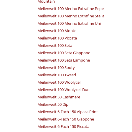
Mountain
Meilenweit 100 Merino Extrafine Pepe
Meilenweit 100 Merino Extrafine Stella
Meilenweit 100 Merino Extrafine Uni
Meilenweit 100 Monte
Meilenweit 100 Piccata
Meilenweit 100 Seta
Meilenweit 100 Seta Giappone
Meilenweit 100 Seta Lampone
Meilenweit 100 Sooty
Meilenweit 100 Tweed
Meilenweit 100 Woolycell
Meilenweit 100 Woolycell Duo
Meilenweit 50 Cashmere
Meilenweit 50 Dip
Meilenweit 6-Fach 150 Alpaca Print
Meilenweit 6-Fach 150 Giappone
Meilenweit 6-Fach 150 Piccata