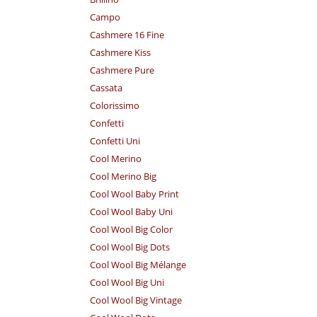
Campo
Cashmere 16 Fine
Cashmere Kiss
Cashmere Pure
Cassata
Colorissimo
Confetti
Confetti Uni
Cool Merino
Cool Merino Big
Cool Wool Baby Print
Cool Wool Baby Uni
Cool Wool Big Color
Cool Wool Big Dots
Cool Wool Big Mélange
Cool Wool Big Uni
Cool Wool Big Vintage