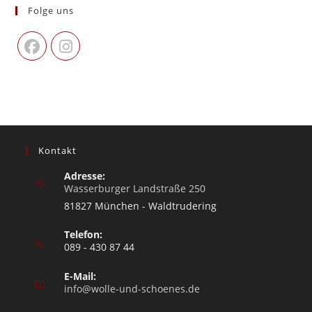
Folge uns
Kontakt
Adresse:
Wasserburger Landstraße 250
81827 München - Waldtrudering
Telefon:
089 - 430 87 44
E-Mail:
info@wolle-und-schoenes.de