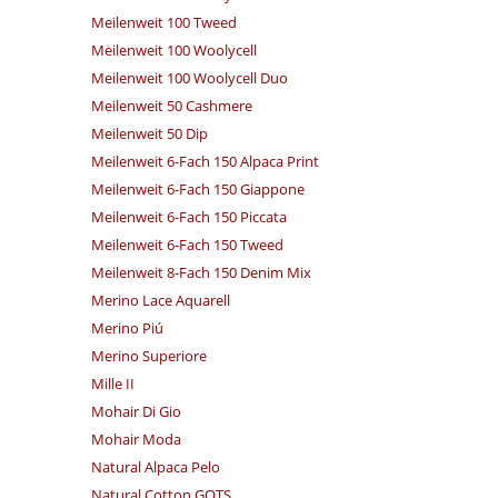
Meilenweit 100 Tweed
Meilenweit 100 Woolycell
Meilenweit 100 Woolycell Duo
Meilenweit 50 Cashmere
Meilenweit 50 Dip
Meilenweit 6-Fach 150 Alpaca Print
Meilenweit 6-Fach 150 Giappone
Meilenweit 6-Fach 150 Piccata
Meilenweit 6-Fach 150 Tweed
Meilenweit 8-Fach 150 Denim Mix
Merino Lace Aquarell
Merino Piú
Merino Superiore
Mille II
Mohair Di Gio
Mohair Moda
Natural Alpaca Pelo
Natural Cotton GOTS