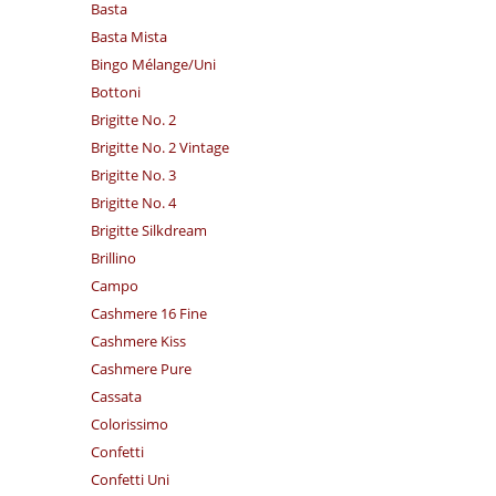
Basta
Basta Mista
Bingo Mélange/​Uni
Bottoni
Brigitte No. 2
Brigitte No. 2 Vintage
Brigitte No. 3
Brigitte No. 4
Brigitte Silkdream
Brillino
Campo
Cashmere 16 Fine
Cashmere Kiss
Cashmere Pure
Cassata
Colorissimo
Confetti
Confetti Uni