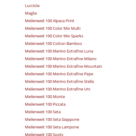
Lucciola
Maglia
Meilenweit 100 Alpaca Print
Meilenweit 100 Color Mix Multi
Meilenweit 100 Color Mix Sparks
Meilenweit 100 Cotton Bamboo
Meilenweit 100 Merino Extrafine Luna
Meilenweit 100 Merino Extrafine Milano
Meilenweit 100 Merino Extrafine Mountain
Meilenweit 100 Merino Extrafine Pepe
Meilenweit 100 Merino Extrafine Stella
Meilenweit 100 Merino Extrafine Uni
Meilenweit 100 Monte
Meilenweit 100 Piccata
Meilenweit 100 Seta
Meilenweit 100 Seta Giappone
Meilenweit 100 Seta Lampone
Meilenweit 100 Sooty