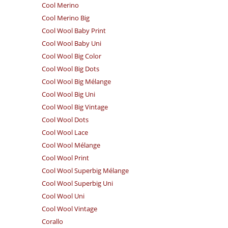
Cool Merino
Cool Merino Big
Cool Wool Baby Print
Cool Wool Baby Uni
Cool Wool Big Color
Cool Wool Big Dots
Cool Wool Big Mélange
Cool Wool Big Uni
Cool Wool Big Vintage
Cool Wool Dots
Cool Wool Lace
Cool Wool Mélange
Cool Wool Print
Cool Wool Superbig Mélange
Cool Wool Superbig Uni
Cool Wool Uni
Cool Wool Vintage
Corallo