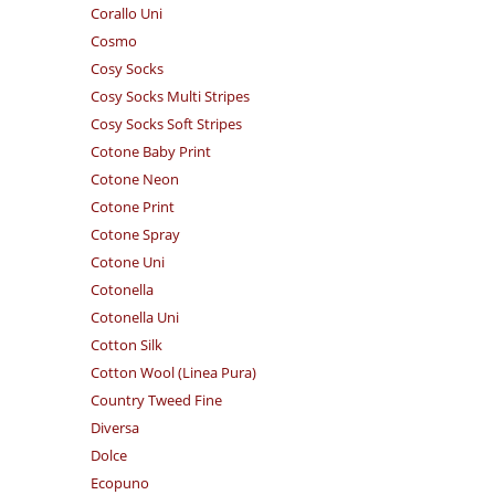
Corallo Uni
Cosmo
Cosy Socks
Cosy Socks Multi Stripes
Cosy Socks Soft Stripes
Cotone Baby Print
Cotone Neon
Cotone Print
Cotone Spray
Cotone Uni
Cotonella
Cotonella Uni
Cotton Silk
Cotton Wool (Linea Pura)
Country Tweed Fine
Diversa
Dolce
Ecopuno