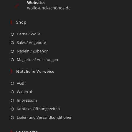
Website:
wolle-und-schönes.de
Shop
Garne / Wolle
Sales / Angebote
Nadeln / Zubehör
Magazine / Anleitungen
Nützliche Verweise
AGB
Widerruf
Impressum
Kontakt, Öffnungszeiten
Liefer- und Versandkonditionen
Stichworte