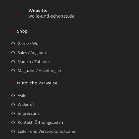
Website:
wolle-und-schönes.de
Shop
Garne / Wolle
Sales / Angebote
Nadeln / Zubehör
Magazine / Anleitungen
Nützliche Verweise
AGB
Widerruf
Impressum
Kontakt, Öffnungszeiten
Liefer- und Versandkonditionen