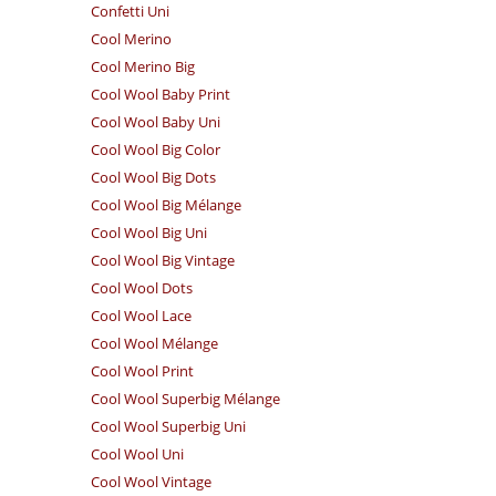
Confetti Uni
Cool Merino
Cool Merino Big
Cool Wool Baby Print
Cool Wool Baby Uni
Cool Wool Big Color
Cool Wool Big Dots
Cool Wool Big Mélange
Cool Wool Big Uni
Cool Wool Big Vintage
Cool Wool Dots
Cool Wool Lace
Cool Wool Mélange
Cool Wool Print
Cool Wool Superbig Mélange
Cool Wool Superbig Uni
Cool Wool Uni
Cool Wool Vintage