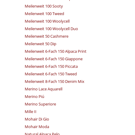
Meilenweit 100 Sooty
Meilenweit 100 Tweed
Meilenweit 100 Woolycell
Meilenweit 100 Woolycell Duo
Meilenweit 50 Cashmere
Meilenweit 50 Dip
Meilenweit 6-Fach 150 Alpaca Print
Meilenweit 6-Fach 150 Giappone
Meilenweit 6-Fach 150 Piccata
Meilenweit 6-Fach 150 Tweed
Meilenweit 8-Fach 150 Denim Mix
Merino Lace Aquarell
Merino Piú
Merino Superiore
Mille II
Mohair Di Gio
Mohair Moda
Natural Alpaca Pelo