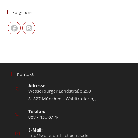
Folge uns
Kontakt
Adresse:
Wasserburger Landstraße 250
81827 München - Waldtrudering
Telefon:
089 - 430 87 44
E-Mail:
info@wolle-und-schoenes.de