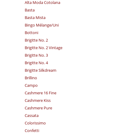
Alta Moda Cotolana
Basta
Basta Mista
Bingo Mélange/​Uni
Bottoni
Brigitte No. 2
Brigitte No. 2 Vintage
Brigitte No. 3
Brigitte No. 4
Brigitte Silkdream
Brillino
Campo
Cashmere 16 Fine
Cashmere Kiss
Cashmere Pure
Cassata
Colorissimo
Confetti