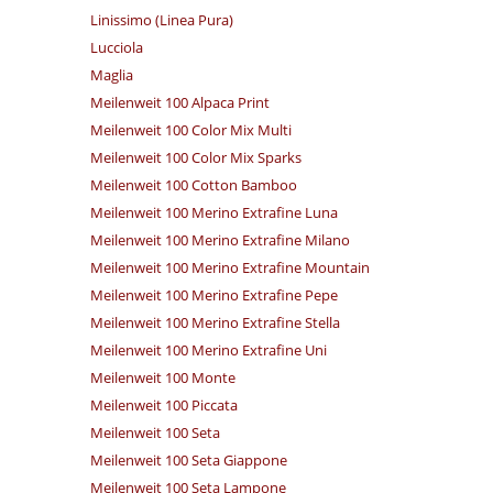
Linissimo (Linea Pura)
Lucciola
Maglia
Meilenweit 100 Alpaca Print
Meilenweit 100 Color Mix Multi
Meilenweit 100 Color Mix Sparks
Meilenweit 100 Cotton Bamboo
Meilenweit 100 Merino Extrafine Luna
Meilenweit 100 Merino Extrafine Milano
Meilenweit 100 Merino Extrafine Mountain
Meilenweit 100 Merino Extrafine Pepe
Meilenweit 100 Merino Extrafine Stella
Meilenweit 100 Merino Extrafine Uni
Meilenweit 100 Monte
Meilenweit 100 Piccata
Meilenweit 100 Seta
Meilenweit 100 Seta Giappone
Meilenweit 100 Seta Lampone