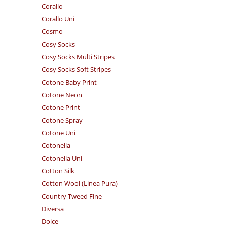
Corallo
Corallo Uni
Cosmo
Cosy Socks
Cosy Socks Multi Stripes
Cosy Socks Soft Stripes
Cotone Baby Print
Cotone Neon
Cotone Print
Cotone Spray
Cotone Uni
Cotonella
Cotonella Uni
Cotton Silk
Cotton Wool (Linea Pura)
Country Tweed Fine
Diversa
Dolce