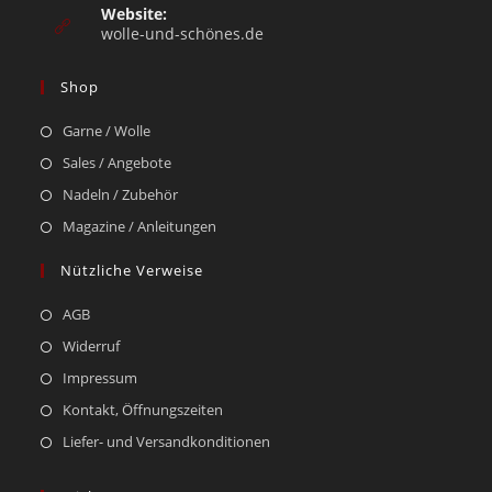
Website:
wolle-und-schönes.de
Shop
Garne / Wolle
Sales / Angebote
Nadeln / Zubehör
Magazine / Anleitungen
Nützliche Verweise
AGB
Widerruf
Impressum
Kontakt, Öffnungszeiten
Liefer- und Versandkonditionen