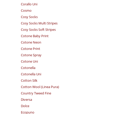
Corallo Uni
Cosmo
Cosy Socks
Cosy Socks Multi Stripes
Cosy Socks Soft Stripes
Cotone Baby Print
Cotone Neon
Cotone Print
Cotone Spray
Cotone Uni
Cotonella
Cotonella Uni
Cotton Silk
Cotton Wool (Linea Pura)
Country Tweed Fine
Diversa
Dolce
Ecopuno