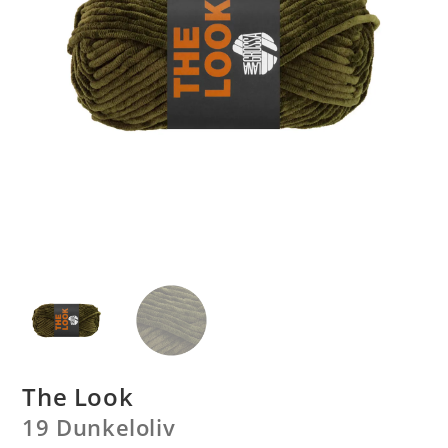
The Look
19 Dunkeloliv