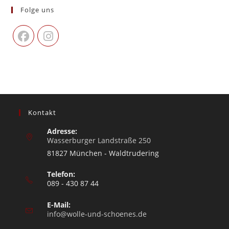
Folge uns
Kontakt
Adresse:
Wasserburger Landstraße 250
81827 München - Waldtrudering
Telefon:
089 - 430 87 44
E-Mail:
info@wolle-und-schoenes.de