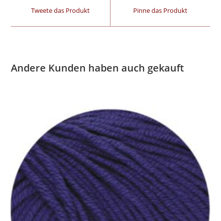
Tweete das Produkt
Pinne das Produkt
Andere Kunden haben auch gekauft