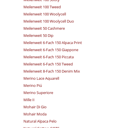
Meilenweit 100 Tweed
Meilenweit 100 Woolycell
Meilenweit 100 Woolycell Duo
Meilenweit 50 Cashmere
Meilenweit 50 Dip
Meilenweit 6-Fach 150 Alpaca Print
Meilenweit 6-Fach 150 Giappone
Meilenweit 6-Fach 150 Piccata
Meilenweit 6-Fach 150 Tweed
Meilenweit 8-Fach 150 Denim Mix
Merino Lace Aquarell
Merino Piú
Merino Superiore
Mille II
Mohair Di Gio
Mohair Moda
Natural Alpaca Pelo