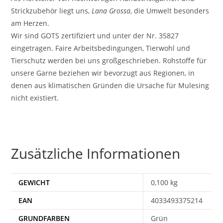
Strickzubehör liegt uns,
Lana Grossa
, die Umwelt besonders
am Herzen.
Wir sind GOTS zertifiziert und unter der Nr. 35827
eingetragen. Faire Arbeitsbedingungen, Tierwohl und
Tierschutz werden bei uns großgeschrieben. Rohstoffe für
unsere Garne beziehen wir bevorzugt aus Regionen, in
denen aus klimatischen Gründen die Ursache für Mulesing
nicht existiert.
Zusätzliche Informationen
GEWICHT
0,100 kg
EAN
4033493375214
Grün