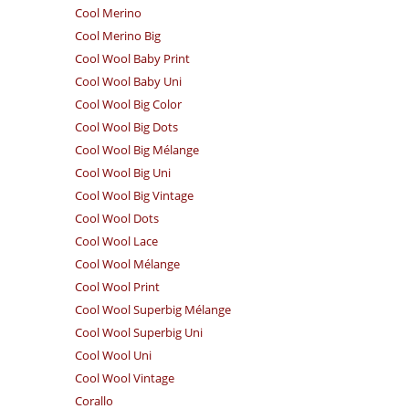
Cool Merino
Cool Merino Big
Cool Wool Baby Print
Cool Wool Baby Uni
Cool Wool Big Color
Cool Wool Big Dots
Cool Wool Big Mélange
Cool Wool Big Uni
Cool Wool Big Vintage
Cool Wool Dots
Cool Wool Lace
Cool Wool Mélange
Cool Wool Print
Cool Wool Superbig Mélange
Cool Wool Superbig Uni
Cool Wool Uni
Cool Wool Vintage
Corallo