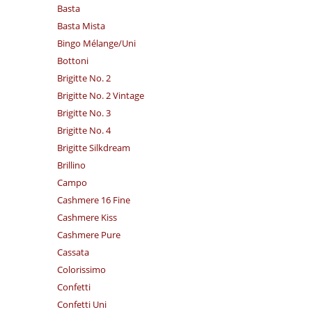
Basta
Basta Mista
Bingo Mélange/​Uni
Bottoni
Brigitte No. 2
Brigitte No. 2 Vintage
Brigitte No. 3
Brigitte No. 4
Brigitte Silkdream
Brillino
Campo
Cashmere 16 Fine
Cashmere Kiss
Cashmere Pure
Cassata
Colorissimo
Confetti
Confetti Uni