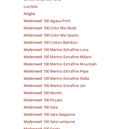
Lucciola
Maglia
Meilenweit 100 Alpaca Print
Meilenweit 100 Color Mix Multi
Meilenweit 100 Color Mix Sparks
Meilenweit 100 Cotton Bamboo
Meilenweit 100 Merino Extrafine Luna
Meilenweit 100 Merino Extrafine Milano
Meilenweit 100 Merino Extrafine Mountain
Meilenweit 100 Merino Extrafine Pepe
Meilenweit 100 Merino Extrafine Stella
Meilenweit 100 Merino Extrafine Uni
Meilenweit 100 Monte
Meilenweit 100 Piccata
Meilenweit 100 Seta
Meilenweit 100 Seta Giappone
Meilenweit 100 Seta Lampone
Meilenweit 100 Sooty