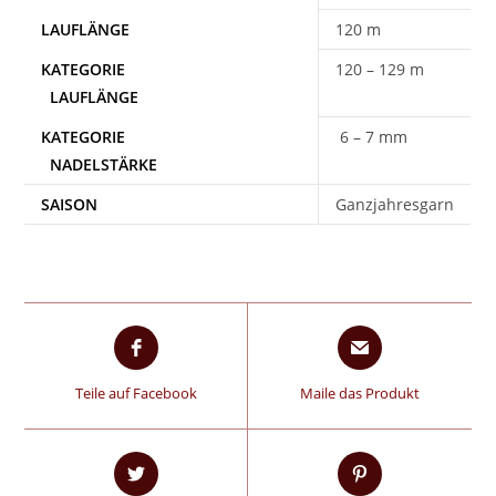
120 m
120 – 129 m
6 – 7 mm
SAISON
Ganzjahresgarn
Teile auf Facebook
Maile das Produkt