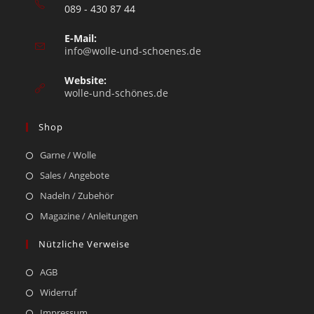
089 - 430 87 44
E-Mail:
info@wolle-und-schoenes.de
Website:
wolle-und-schönes.de
Shop
Garne / Wolle
Sales / Angebote
Nadeln / Zubehör
Magazine / Anleitungen
Nützliche Verweise
AGB
Widerruf
Impressum