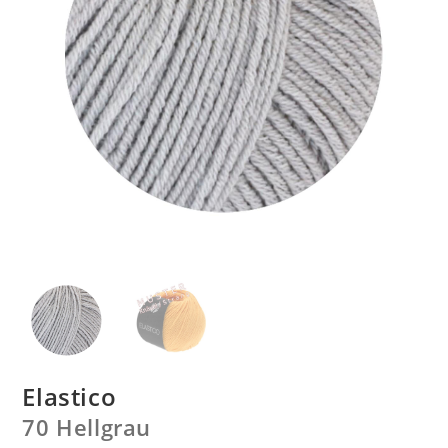
Elastico
70 Hellgrau