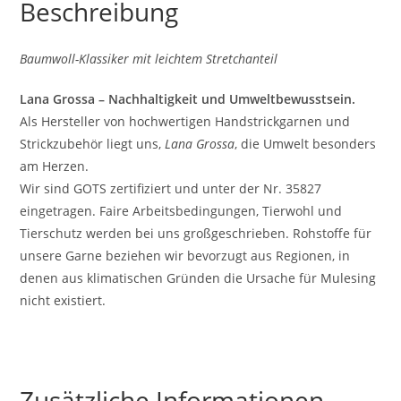
Beschreibung
Baumwoll-Klassiker mit leichtem Stretchanteil
Lana Grossa – Nachhaltigkeit und Umweltbewusstsein.
Als Hersteller von hochwertigen Handstrickgarnen und
Strickzubehör liegt uns,
Lana Grossa
, die Umwelt besonders
am Herzen.
Wir sind GOTS zertifiziert und unter der Nr. 35827
eingetragen. Faire Arbeitsbedingungen, Tierwohl und
Tierschutz werden bei uns großgeschrieben. Rohstoffe für
unsere Garne beziehen wir bevorzugt aus Regionen, in
denen aus klimatischen Gründen die Ursache für Mulesing
nicht existiert.
Zusätzliche Informationen