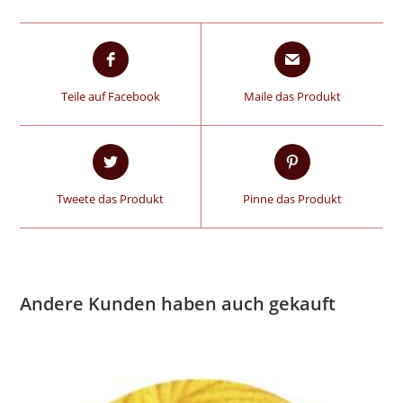
Teile auf Facebook
Maile das Produkt
Tweete das Produkt
Pinne das Produkt
Andere Kunden haben auch gekauft