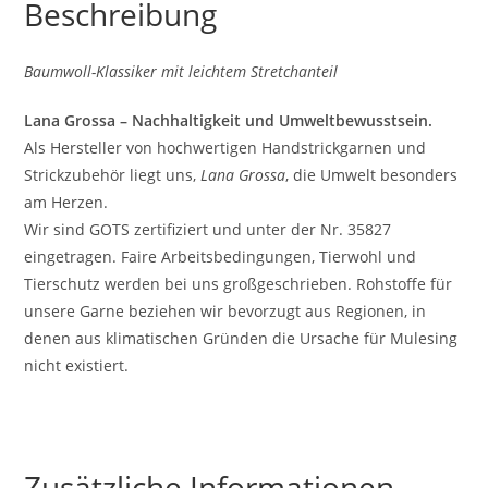
Beschreibung
Baumwoll-Klassiker mit leichtem Stretchanteil
Lana Grossa – Nachhaltigkeit und Umweltbewusstsein.
Als Hersteller von hochwertigen Handstrickgarnen und
Strickzubehör liegt uns,
Lana Grossa
, die Umwelt besonders
am Herzen.
Wir sind GOTS zertifiziert und unter der Nr. 35827
eingetragen. Faire Arbeitsbedingungen, Tierwohl und
Tierschutz werden bei uns großgeschrieben. Rohstoffe für
unsere Garne beziehen wir bevorzugt aus Regionen, in
denen aus klimatischen Gründen die Ursache für Mulesing
nicht existiert.
Zusätzliche Informationen