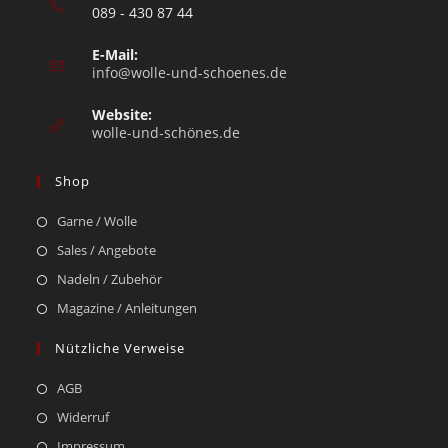
089 - 430 87 44
E-Mail:
info@wolle-und-schoenes.de
Website:
wolle-und-schönes.de
Shop
Garne / Wolle
Sales / Angebote
Nadeln / Zubehör
Magazine / Anleitungen
Nützliche Verweise
AGB
Widerruf
Impressum