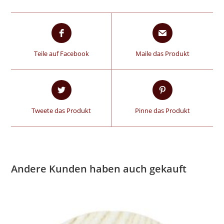
Teile auf Facebook
Maile das Produkt
Tweete das Produkt
Pinne das Produkt
Andere Kunden haben auch gekauft