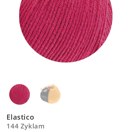
Elastico
144 Zyklam