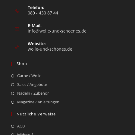
Telefon:
089 - 430 87 44
E-Mail:
info@wolle-und-schoenes.de
Website:
wolle-und-schönes.de
Shop
Garne / Wolle
Sales / Angebote
Nadeln / Zubehör
Magazine / Anleitungen
Nützliche Verweise
AGB
Widerruf