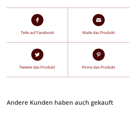
Teile auf Facebook
Maile das Produkt
Tweete das Produkt
Pinne das Produkt
Andere Kunden haben auch gekauft