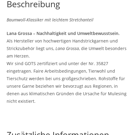
Beschreibung
Baumwoll-Klassiker mit leichtem Stretchanteil
Lana Grossa – Nachhaltigkeit und Umweltbewusstsein.
Als Hersteller von hochwertigen Handstrickgarnen und
Strickzubehör liegt uns,
Lana Grossa
, die Umwelt besonders
am Herzen.
Wir sind GOTS zertifiziert und unter der Nr. 35827
eingetragen. Faire Arbeitsbedingungen, Tierwohl und
Tierschutz werden bei uns großgeschrieben. Rohstoffe für
unsere Garne beziehen wir bevorzugt aus Regionen, in
denen aus klimatischen Gründen die Ursache für Mulesing
nicht existiert.
Zusätzliche Informationen