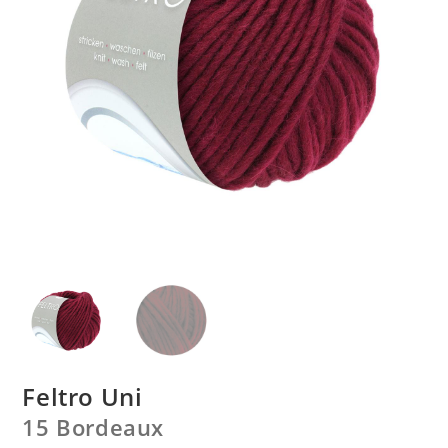
Feltro Uni
15 Bordeaux