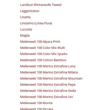
Landlust Winterwolle Tweed
Leggerissimo
Linarte
Linissimo (Linea Pura)
Lucciola
Maglia
Meilenweit 100 Alpaca Print
Meilenweit 100 Color Mix Multi
Meilenweit 100 Color Mix Sparks
Meilenweit 100 Cotton Bamboo
Meilenweit 100 Merino Extrafine Luna
Meilenweit 100 Merino Extrafine Milano
Meilenweit 100 Merino Extrafine Mountain
Meilenweit 100 Merino Extrafine Pepe
Meilenweit 100 Merino Extrafine Stella
Meilenweit 100 Merino Extrafine Uni
Meilenweit 100 Monte
Meilenweit 100 Piccata