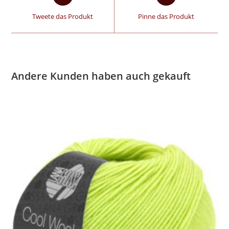
Tweete das Produkt
Pinne das Produkt
Andere Kunden haben auch gekauft