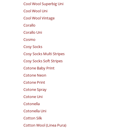
Cool Wool Superbig Uni
Cool Wool Uni
Cool Wool Vintage
Corallo
Corallo Uni
Cosmo
Cosy Socks
Cosy Socks Multi Stripes
Cosy Socks Soft Stripes
Cotone Baby Print
Cotone Neon
Cotone Print
Cotone Spray
Cotone Uni
Cotonella
Cotonella Uni
Cotton Silk
Cotton Wool (Linea Pura)