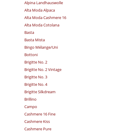
Alpina Landhauswolle
Alta Moda Alpaca
Alta Moda Cashmere 16
Alta Moda Cotolana
Basta
Basta Mista
Bingo Mélange/​Uni
Bottoni
Brigitte No. 2
Brigitte No. 2 Vintage
Brigitte No. 3
Brigitte No. 4
Brigitte Silkdream
Brillino
Campo
Cashmere 16 Fine
Cashmere Kiss
Cashmere Pure