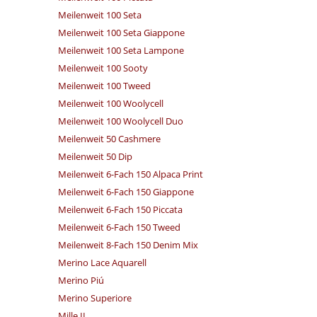
Meilenweit 100 Seta
Meilenweit 100 Seta Giappone
Meilenweit 100 Seta Lampone
Meilenweit 100 Sooty
Meilenweit 100 Tweed
Meilenweit 100 Woolycell
Meilenweit 100 Woolycell Duo
Meilenweit 50 Cashmere
Meilenweit 50 Dip
Meilenweit 6-Fach 150 Alpaca Print
Meilenweit 6-Fach 150 Giappone
Meilenweit 6-Fach 150 Piccata
Meilenweit 6-Fach 150 Tweed
Meilenweit 8-Fach 150 Denim Mix
Merino Lace Aquarell
Merino Piú
Merino Superiore
Mille II