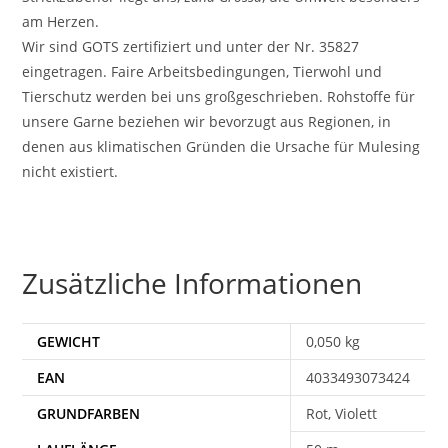
am Herzen.
Wir sind GOTS zertifiziert und unter der Nr. 35827
eingetragen. Faire Arbeitsbedingungen, Tierwohl und
Tierschutz werden bei uns großgeschrieben. Rohstoffe für
unsere Garne beziehen wir bevorzugt aus Regionen, in
denen aus klimatischen Gründen die Ursache für Mulesing
nicht existiert.
Zusätzliche Informationen
GEWICHT
0,050 kg
EAN
4033493073424
Rot, Violett