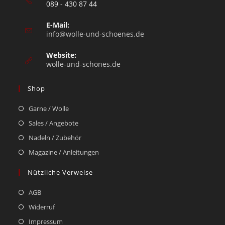
089 - 430 87 44
E-Mail:
info@wolle-und-schoenes.de
Website:
wolle-und-schönes.de
Shop
Garne / Wolle
Sales / Angebote
Nadeln / Zubehör
Magazine / Anleitungen
Nützliche Verweise
AGB
Widerruf
Impressum