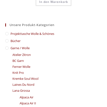
In den Warenkorb
Unsere Produkt-Kategorien
​Projekttasche Wolle & Schönes
Bücher
Garne / Wolle
Atelier Zitron
BC Garn
Ferner Wolle
Knit Pro
Kremke Soul Wool
Laines Du Nord
Lana Grossa
Alpaca Air
Alpaca Air II