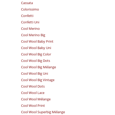
Cassata
Colorissimo
Confetti
Confetti Uni
Cool Merino
Cool Merino Big
Cool Wool Baby Print
Cool Wool Baby Uni
Cool Wool Big Color
Cool Wool Big Dots
Cool Wool Big Mélange
Cool Wool Big Uni
Cool Wool Big Vintage
Cool Wool Dots
Cool Wool Lace
Cool Wool Mélange
Cool Wool Print
Cool Wool Superbig Mélange