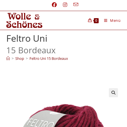
Menü
0
Feltro Uni
15 Bordeaux
>
Shop
>
Feltro Uni 15 Bordeaux