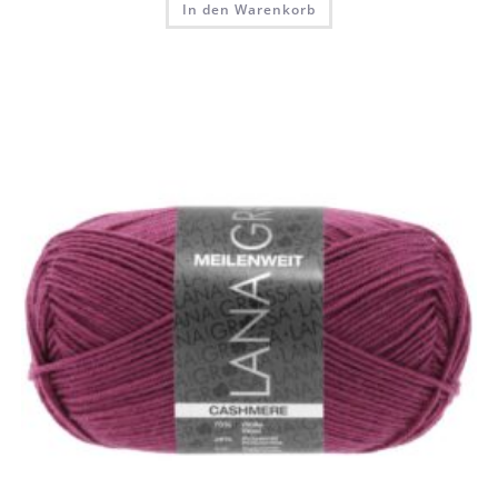
In den Warenkorb