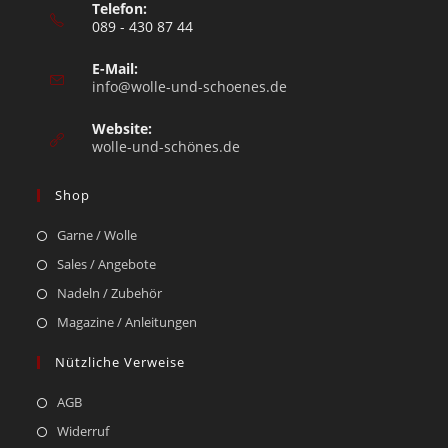
Telefon:
089 - 430 87 44
E-Mail:
info@wolle-und-schoenes.de
Website:
wolle-und-schönes.de
Shop
Garne / Wolle
Sales / Angebote
Nadeln / Zubehör
Magazine / Anleitungen
Nützliche Verweise
AGB
Widerruf