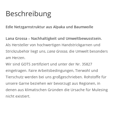
Beschreibung
Edle Netzgarnstruktur aus Alpaka und Baumwolle
Lana Grossa – Nachhaltigkeit und Umweltbewusstsein.
Als Hersteller von hochwertigen Handstrickgarnen und
Strickzubehör liegt uns,
Lana Grossa
, die Umwelt besonders
am Herzen.
Wir sind GOTS zertifiziert und unter der Nr. 35827
eingetragen. Faire Arbeitsbedingungen, Tierwohl und
Tierschutz werden bei uns großgeschrieben. Rohstoffe für
unsere Garne beziehen wir bevorzugt aus Regionen, in
denen aus klimatischen Gründen die Ursache für Mulesing
nicht existiert.