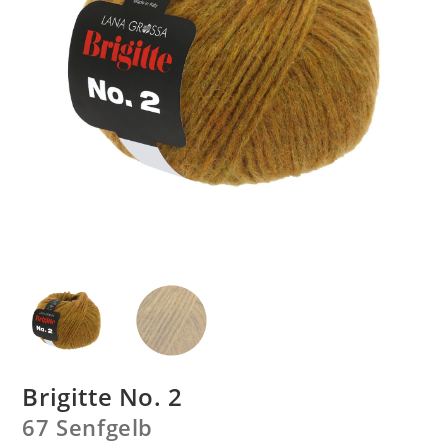
Brigitte No. 2
67 Senfgelb