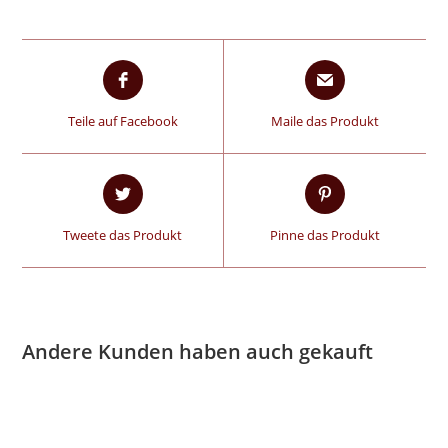
Teile auf Facebook
Maile das Produkt
Tweete das Produkt
Pinne das Produkt
Andere Kunden haben auch gekauft