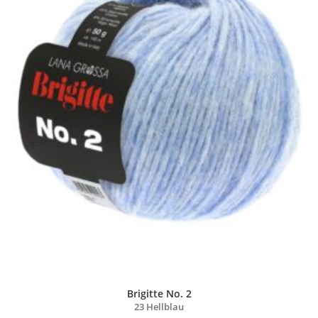
Brigitte No. 2
23 Hellblau