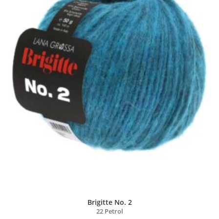
Brigitte No. 2
22 Petrol