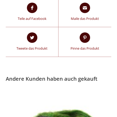
Teile auf Facebook
Maile das Produkt
Tweete das Produkt
Pinne das Produkt
Andere Kunden haben auch gekauft