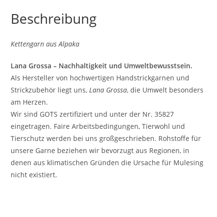
Beschreibung
Kettengarn aus Alpaka
Lana Grossa – Nachhaltigkeit und Umweltbewusstsein.
Als Hersteller von hochwertigen Handstrickgarnen und
Strickzubehör liegt uns,
Lana Grossa
, die Umwelt besonders
am Herzen.
Wir sind GOTS zertifiziert und unter der Nr. 35827
eingetragen. Faire Arbeitsbedingungen, Tierwohl und
Tierschutz werden bei uns großgeschrieben. Rohstoffe für
unsere Garne beziehen wir bevorzugt aus Regionen, in
denen aus klimatischen Gründen die Ursache für Mulesing
nicht existiert.