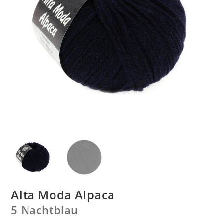
Alta Moda Alpaca
5 Nachtblau