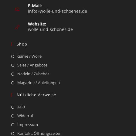
E-Mail:
info@wolle-und-schoenes.de
Website:
wolle-und-schönes.de
Shop
Garne / Wolle
Sales / Angebote
Nadeln / Zubehör
Magazine / Anleitungen
Nützliche Verweise
AGB
Widerruf
Impressum
Kontakt, Öffnungszeiten