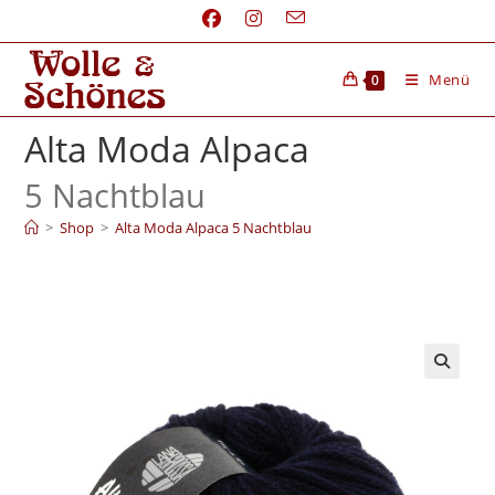
Menü
0
Alta Moda Alpaca
5 Nachtblau
>
Shop
>
Alta Moda Alpaca 5 Nachtblau