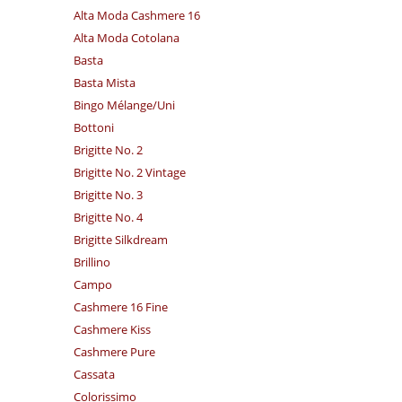
Alta Moda Cashmere 16
Alta Moda Cotolana
Basta
Basta Mista
Bingo Mélange/​Uni
Bottoni
Brigitte No. 2
Brigitte No. 2 Vintage
Brigitte No. 3
Brigitte No. 4
Brigitte Silkdream
Brillino
Campo
Cashmere 16 Fine
Cashmere Kiss
Cashmere Pure
Cassata
Colorissimo