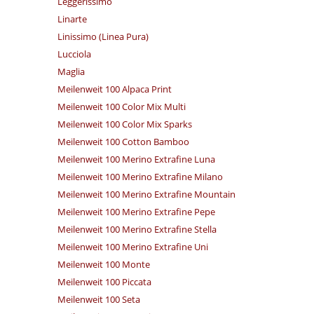
Leggerissimo
Linarte
Linissimo (Linea Pura)
Lucciola
Maglia
Meilenweit 100 Alpaca Print
Meilenweit 100 Color Mix Multi
Meilenweit 100 Color Mix Sparks
Meilenweit 100 Cotton Bamboo
Meilenweit 100 Merino Extrafine Luna
Meilenweit 100 Merino Extrafine Milano
Meilenweit 100 Merino Extrafine Mountain
Meilenweit 100 Merino Extrafine Pepe
Meilenweit 100 Merino Extrafine Stella
Meilenweit 100 Merino Extrafine Uni
Meilenweit 100 Monte
Meilenweit 100 Piccata
Meilenweit 100 Seta