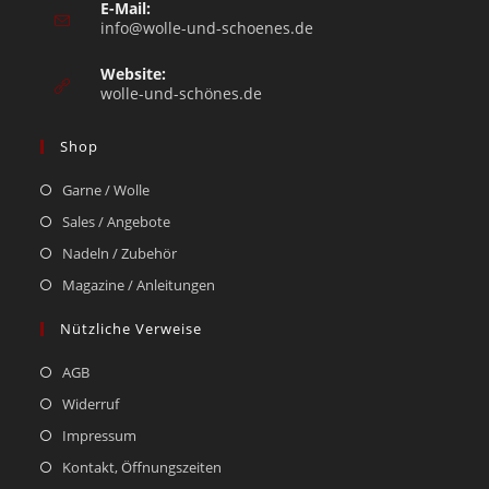
E-Mail:
info@wolle-und-schoenes.de
Website:
wolle-und-schönes.de
Shop
Garne / Wolle
Sales / Angebote
Nadeln / Zubehör
Magazine / Anleitungen
Nützliche Verweise
AGB
Widerruf
Impressum
Kontakt, Öffnungszeiten