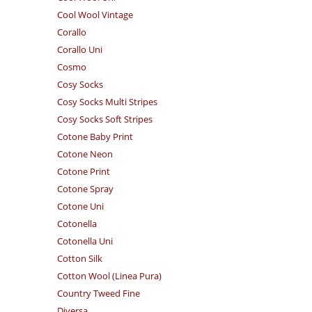
Cool Wool Vintage
Corallo
Corallo Uni
Cosmo
Cosy Socks
Cosy Socks Multi Stripes
Cosy Socks Soft Stripes
Cotone Baby Print
Cotone Neon
Cotone Print
Cotone Spray
Cotone Uni
Cotonella
Cotonella Uni
Cotton Silk
Cotton Wool (Linea Pura)
Country Tweed Fine
Diversa