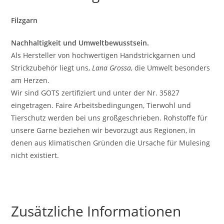
Filzgarn
Nachhaltigkeit und Umweltbewusstsein.
Als Hersteller von hochwertigen Handstrickgarnen und
Strickzubehör liegt uns,
Lana Grossa
, die Umwelt besonders
am Herzen.
Wir sind GOTS zertifiziert und unter der Nr. 35827
eingetragen. Faire Arbeitsbedingungen, Tierwohl und
Tierschutz werden bei uns großgeschrieben. Rohstoffe für
unsere Garne beziehen wir bevorzugt aus Regionen, in
denen aus klimatischen Gründen die Ursache für Mulesing
nicht existiert.
Zusätzliche Informationen