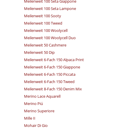
Meilenweit 100 Seta Giappone
Meilenweit 100 Seta Lampone
Meilenweit 100 Sooty
Meilenweit 100 Tweed
Meilenweit 100 Woolycell
Meilenweit 100 Woolycell Duo
Meilenweit 50 Cashmere
Meilenweit 50 Dip
Meilenweit 6-Fach 150 Alpaca Print
Meilenweit 6-Fach 150 Giappone
Meilenweit 6-Fach 150 Piccata
Meilenweit 6-Fach 150 Tweed
Meilenweit 8-Fach 150 Denim Mix
Merino Lace Aquarell
Merino Piú
Merino Superiore
Mille II
Mohair Di Gio