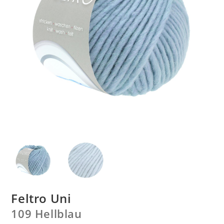
Feltro Uni
109 Hellblau