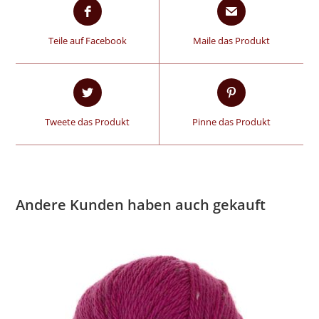
Teile auf Facebook
Maile das Produkt
Tweete das Produkt
Pinne das Produkt
Andere Kunden haben auch gekauft