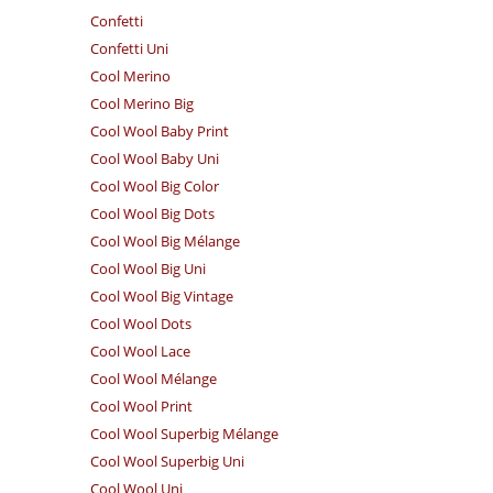
Confetti
Confetti Uni
Cool Merino
Cool Merino Big
Cool Wool Baby Print
Cool Wool Baby Uni
Cool Wool Big Color
Cool Wool Big Dots
Cool Wool Big Mélange
Cool Wool Big Uni
Cool Wool Big Vintage
Cool Wool Dots
Cool Wool Lace
Cool Wool Mélange
Cool Wool Print
Cool Wool Superbig Mélange
Cool Wool Superbig Uni
Cool Wool Uni