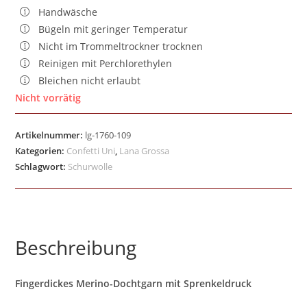
Handwäsche
Bügeln mit geringer Temperatur
Nicht im Trommeltrockner trocknen
Reinigen mit Perchlorethylen
Bleichen nicht erlaubt
Nicht vorrätig
Artikelnummer:
lg-1760-109
Kategorien:
Confetti Uni
,
Lana Grossa
Schlagwort:
Schurwolle
Beschreibung
Fingerdickes Merino-Dochtgarn mit Sprenkeldruck