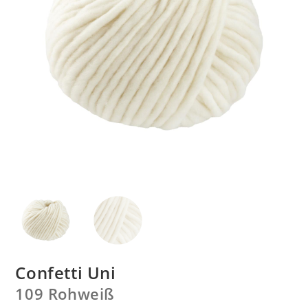
Confetti Uni
109 Rohweiß