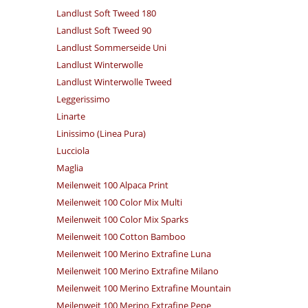
Landlust Soft Tweed 180
Landlust Soft Tweed 90
Landlust Sommerseide Uni
Landlust Winterwolle
Landlust Winterwolle Tweed
Leggerissimo
Linarte
Linissimo (Linea Pura)
Lucciola
Maglia
Meilenweit 100 Alpaca Print
Meilenweit 100 Color Mix Multi
Meilenweit 100 Color Mix Sparks
Meilenweit 100 Cotton Bamboo
Meilenweit 100 Merino Extrafine Luna
Meilenweit 100 Merino Extrafine Milano
Meilenweit 100 Merino Extrafine Mountain
Meilenweit 100 Merino Extrafine Pepe