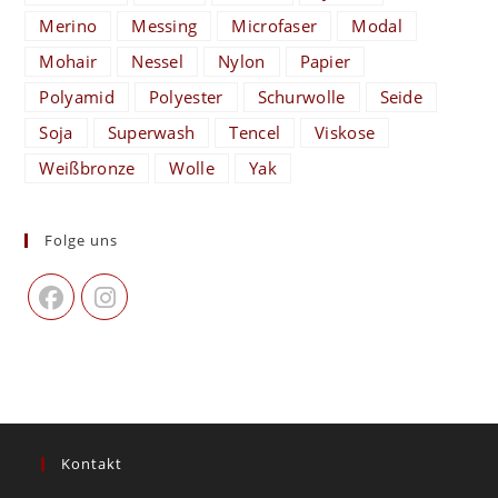
Merino
Messing
Microfaser
Modal
Mohair
Nessel
Nylon
Papier
Polyamid
Polyester
Schurwolle
Seide
Soja
Superwash
Tencel
Viskose
Weißbronze
Wolle
Yak
Folge uns
Kontakt