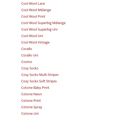
Cool Wool Lace
Cool Wool Mélange
Cool Wool Print
Cool Wool Superbig Mélange
Cool Wool Superbig Uni
Cool Wool Uni
Cool Wool Vintage
Corallo
Corallo Uni
Cosmo
Cosy Socks
Cosy Socks Multi Stripes
Cosy Socks Soft Stripes
Cotone Baby Print
Cotone Neon
Cotone Print
Cotone Spray
Cotone Uni