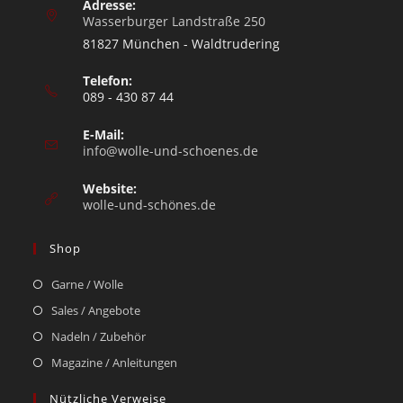
Adresse:
Wasserburger Landstraße 250
81827 München - Waldtrudering
Telefon:
089 - 430 87 44
E-Mail:
info@wolle-und-schoenes.de
Website:
wolle-und-schönes.de
Shop
Garne / Wolle
Sales / Angebote
Nadeln / Zubehör
Magazine / Anleitungen
Nützliche Verweise