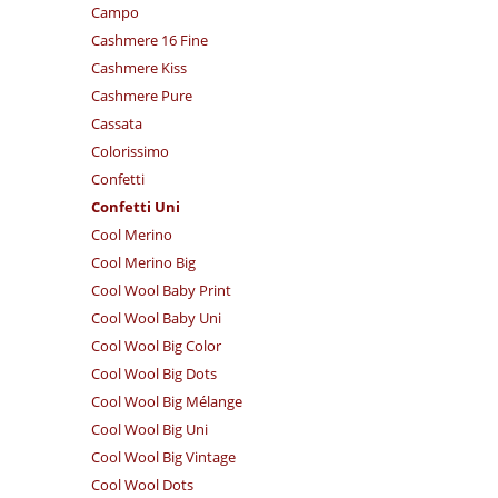
Campo
Cashmere 16 Fine
Cashmere Kiss
Cashmere Pure
Cassata
Colorissimo
Confetti
Confetti Uni
Cool Merino
Cool Merino Big
Cool Wool Baby Print
Cool Wool Baby Uni
Cool Wool Big Color
Cool Wool Big Dots
Cool Wool Big Mélange
Cool Wool Big Uni
Cool Wool Big Vintage
Cool Wool Dots