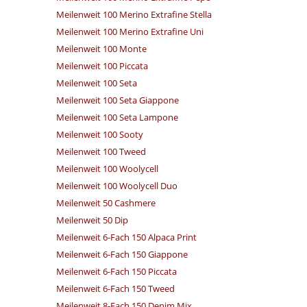
Meilenweit 100 Merino Extrafine Stella
Meilenweit 100 Merino Extrafine Uni
Meilenweit 100 Monte
Meilenweit 100 Piccata
Meilenweit 100 Seta
Meilenweit 100 Seta Giappone
Meilenweit 100 Seta Lampone
Meilenweit 100 Sooty
Meilenweit 100 Tweed
Meilenweit 100 Woolycell
Meilenweit 100 Woolycell Duo
Meilenweit 50 Cashmere
Meilenweit 50 Dip
Meilenweit 6-Fach 150 Alpaca Print
Meilenweit 6-Fach 150 Giappone
Meilenweit 6-Fach 150 Piccata
Meilenweit 6-Fach 150 Tweed
Meilenweit 8-Fach 150 Denim Mix