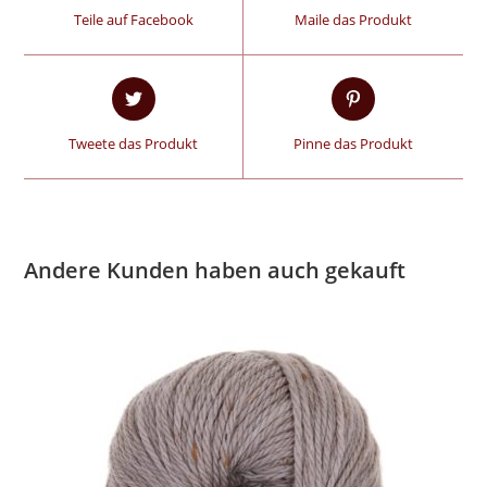
Teile auf Facebook
Maile das Produkt
Tweete das Produkt
Pinne das Produkt
Andere Kunden haben auch gekauft