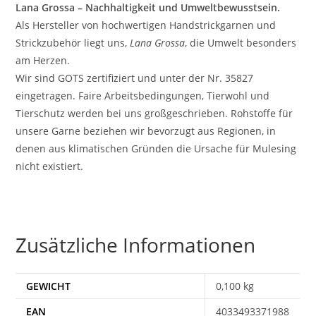
Lana Grossa – Nachhaltigkeit und Umweltbewusstsein.
Als Hersteller von hochwertigen Handstrickgarnen und
Strickzubehör liegt uns,
Lana Grossa
, die Umwelt besonders
am Herzen.
Wir sind GOTS zertifiziert und unter der Nr. 35827
eingetragen. Faire Arbeitsbedingungen, Tierwohl und
Tierschutz werden bei uns großgeschrieben. Rohstoffe für
unsere Garne beziehen wir bevorzugt aus Regionen, in
denen aus klimatischen Gründen die Ursache für Mulesing
nicht existiert.
Zusätzliche Informationen
GEWICHT
0,100 kg
EAN
4033493371988