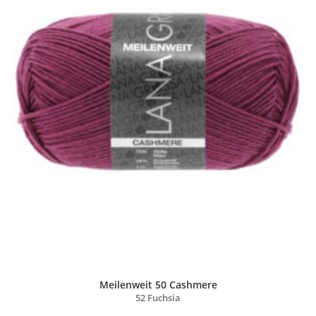
Meilenweit 50 Cashmere
52 Fuchsia