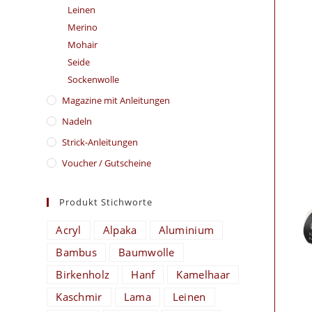
Leinen
Merino
Mohair
Seide
Sockenwolle
Magazine mit Anleitungen
Nadeln
Strick-Anleitungen
Voucher / Gutscheine
Produkt Stichworte
Acryl
Alpaka
Aluminium
Bambus
Baumwolle
Birkenholz
Hanf
Kamelhaar
Kaschmir
Lama
Leinen