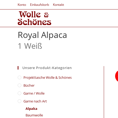
Konto
Einkaufskorb
Kontakt
Royal Alpaca
1 Weiß
Unsere Produkt-Kategorien
​Projekttasche Wolle & Schönes
Bücher
Garne / Wolle
Garne nach Art
Alpaka
Baumwolle