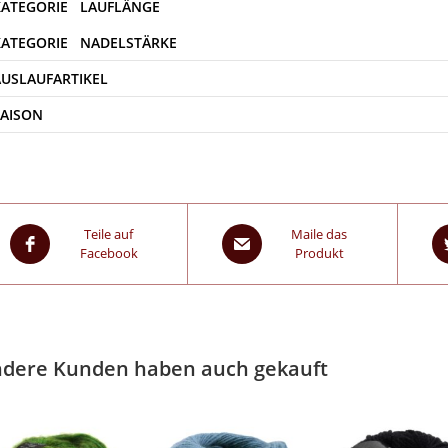
AUSLAUFARTIKEL
SAISON
Teile auf
Maile das
Facebook
Produkt
dere Kunden haben auch gekauft