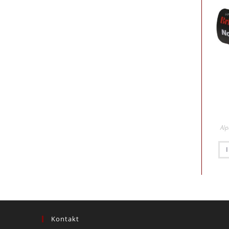
Al
Kontakt