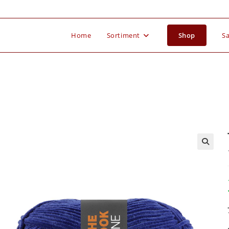
Home
Sortiment
Shop
Sa