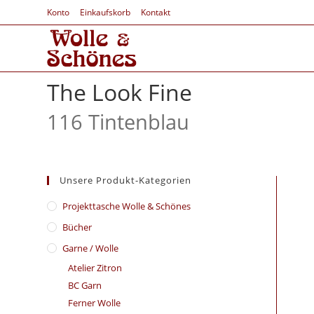
Konto
Einkaufskorb
Kontakt
The Look Fine
116 Tintenblau
Unsere Produkt-Kategorien
​Projekttasche Wolle & Schönes
Bücher
Garne / Wolle
Atelier Zitron
BC Garn
Ferner Wolle