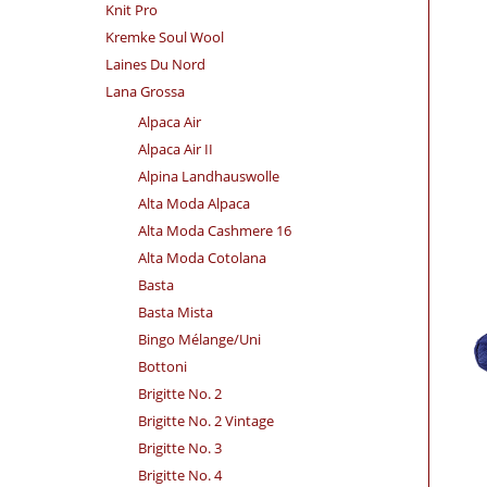
Knit Pro
Kremke Soul Wool
Laines Du Nord
Lana Grossa
Alpaca Air
Alpaca Air II
Alpina Landhauswolle
Alta Moda Alpaca
Alta Moda Cashmere 16
Alta Moda Cotolana
Basta
Basta Mista
Bingo Mélange/​Uni
Bottoni
Brigitte No. 2
Brigitte No. 2 Vintage
Brigitte No. 3
Brigitte No. 4