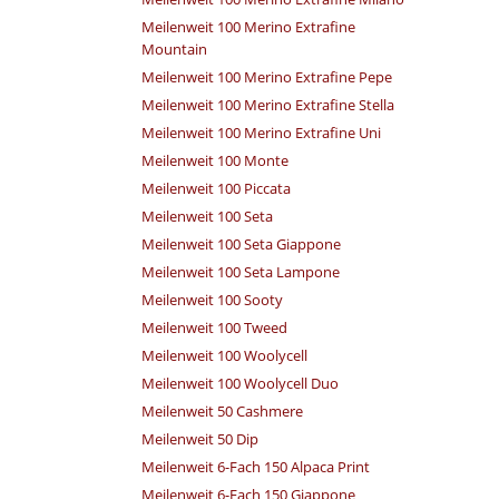
Meilenweit 100 Merino Extrafine
Mountain
Meilenweit 100 Merino Extrafine Pepe
Meilenweit 100 Merino Extrafine Stella
Meilenweit 100 Merino Extrafine Uni
Meilenweit 100 Monte
Meilenweit 100 Piccata
Meilenweit 100 Seta
Meilenweit 100 Seta Giappone
Meilenweit 100 Seta Lampone
Meilenweit 100 Sooty
Meilenweit 100 Tweed
Meilenweit 100 Woolycell
Meilenweit 100 Woolycell Duo
Meilenweit 50 Cashmere
Meilenweit 50 Dip
Meilenweit 6-Fach 150 Alpaca Print
Meilenweit 6-Fach 150 Giappone