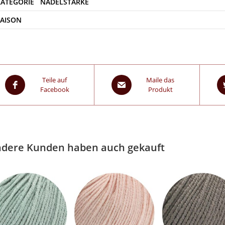
SAISON
Teile auf
Maile das
Facebook
Produkt
dere Kunden haben auch gekauft