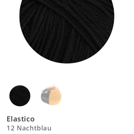
Elastico
12 Nachtblau