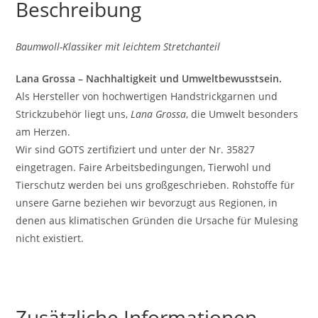
Beschreibung
Baumwoll-Klassiker mit leichtem Stretchanteil
Lana Grossa – Nachhaltigkeit und Umweltbewusstsein.
Als Hersteller von hochwertigen Handstrickgarnen und
Strickzubehör liegt uns,
Lana Grossa
, die Umwelt besonders
am Herzen.
Wir sind GOTS zertifiziert und unter der Nr. 35827
eingetragen. Faire Arbeitsbedingungen, Tierwohl und
Tierschutz werden bei uns großgeschrieben. Rohstoffe für
unsere Garne beziehen wir bevorzugt aus Regionen, in
denen aus klimatischen Gründen die Ursache für Mulesing
nicht existiert.
Zusätzliche Informationen