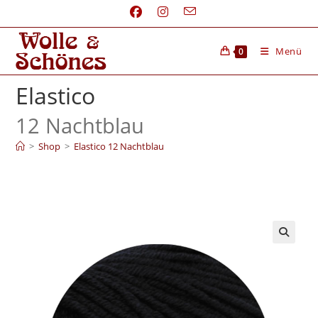
Menü
0
Elastico
12 Nachtblau
>
Shop
>
Elastico 12 Nachtblau