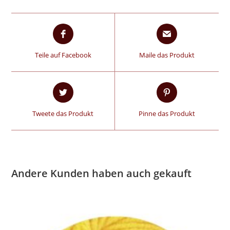
Teile auf Facebook
Maile das Produkt
Tweete das Produkt
Pinne das Produkt
Andere Kunden haben auch gekauft