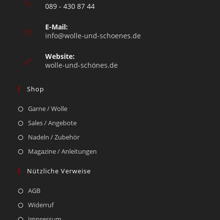
089 - 430 87 44
E-Mail:
info@wolle-und-schoenes.de
Website:
wolle-und-schönes.de
Shop
Garne / Wolle
Sales / Angebote
Nadeln / Zubehör
Magazine / Anleitungen
Nützliche Verweise
AGB
Widerruf
Impressum